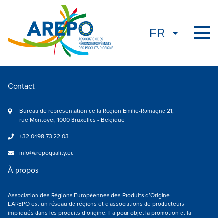
Contact
Bureau de représentation de la Région Emilie-Romagne 21,
rue Montoyer, 1000 Bruxelles - Belgique
+32 0498 73 22 03
info@arepoquality.eu
À propos
Association des Régions Européennes des Produits d’Origine
L’AREPO est un réseau de régions et d’associations de producteurs
impliqués dans les produits d’origine. Il a pour objet la promotion et la