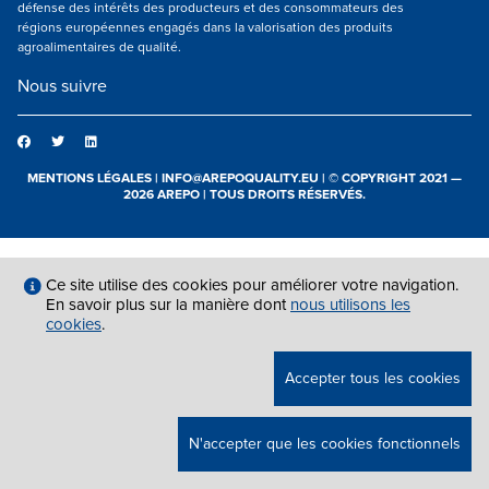
défense des intérêts des producteurs et des consommateurs des
régions européennes engagés dans la valorisation des produits
agroalimentaires de qualité.
Nous suivre
MENTIONS LÉGALES
|
INFO@AREPOQUALITY.EU
| © COPYRIGHT 2021 —
2026 AREPO | TOUS DROITS RÉSERVÉS.
Ce site utilise des cookies pour améliorer votre navigation.
En savoir plus sur la manière dont
nous utilisons les
cookies
.
Accepter tous les cookies
N'accepter que les cookies fonctionnels