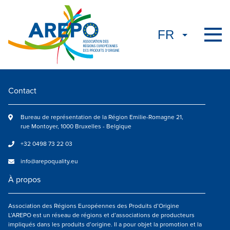
Contact
Bureau de représentation de la Région Emilie-Romagne 21,
rue Montoyer, 1000 Bruxelles - Belgique
+32 0498 73 22 03
info@arepoquality.eu
À propos
Association des Régions Européennes des Produits d’Origine
L’AREPO est un réseau de régions et d’associations de producteurs
impliqués dans les produits d’origine. Il a pour objet la promotion et la