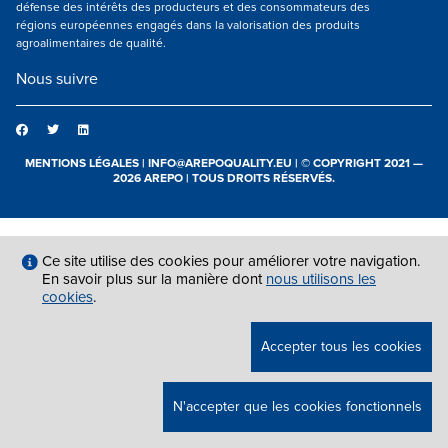
défense des intérêts des producteurs et des consommateurs des
régions européennes engagés dans la valorisation des produits
agroalimentaires de qualité.
Nous suivre
MENTIONS LÉGALES
|
INFO@AREPOQUALITY.EU
| © COPYRIGHT 2021 —
2026 AREPO | TOUS DROITS RÉSERVÉS.
Ce site utilise des cookies pour améliorer votre navigation.
En savoir plus sur la manière dont
nous utilisons les
cookies
.
Accepter tous les cookies
N'accepter que les cookies fonctionnels