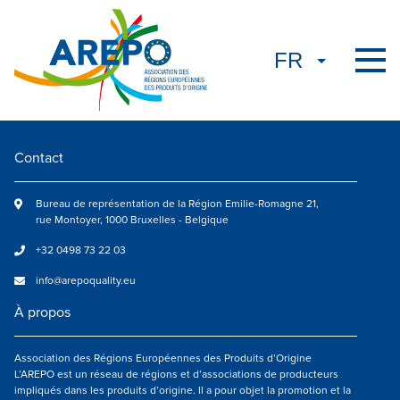
Contact
Bureau de représentation de la Région Emilie-Romagne 21,
rue Montoyer, 1000 Bruxelles - Belgique
+32 0498 73 22 03
info@arepoquality.eu
À propos
Association des Régions Européennes des Produits d’Origine
L’AREPO est un réseau de régions et d’associations de producteurs
impliqués dans les produits d’origine. Il a pour objet la promotion et la