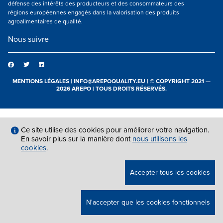
défense des intérêts des producteurs et des consommateurs des
régions européennes engagés dans la valorisation des produits
agroalimentaires de qualité.
Nous suivre
MENTIONS LÉGALES
|
INFO@AREPOQUALITY.EU
| © COPYRIGHT 2021 —
2026 AREPO | TOUS DROITS RÉSERVÉS.
Ce site utilise des cookies pour améliorer votre navigation.
En savoir plus sur la manière dont
nous utilisons les
cookies
.
Accepter tous les cookies
N'accepter que les cookies fonctionnels