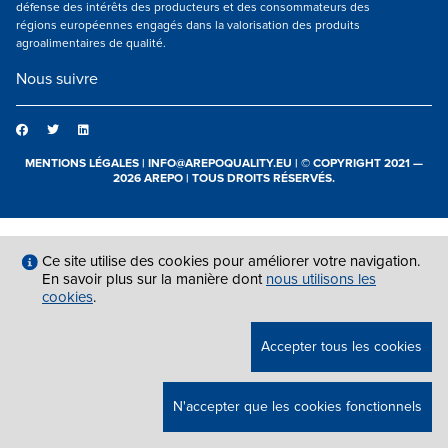
défense des intérêts des producteurs et des consommateurs des
régions européennes engagés dans la valorisation des produits
agroalimentaires de qualité.
Nous suivre
MENTIONS LÉGALES
|
INFO@AREPOQUALITY.EU
| © COPYRIGHT 2021 —
2026 AREPO | TOUS DROITS RÉSERVÉS.
Ce site utilise des cookies pour améliorer votre navigation.
En savoir plus sur la manière dont
nous utilisons les
cookies
.
Accepter tous les cookies
N'accepter que les cookies fonctionnels