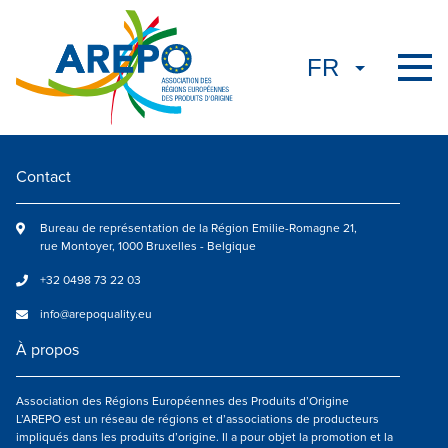
Contact
Bureau de représentation de la Région Emilie-Romagne 21,
rue Montoyer, 1000 Bruxelles - Belgique
+32 0498 73 22 03
info@arepoquality.eu
À propos
Association des Régions Européennes des Produits d’Origine
L’AREPO est un réseau de régions et d’associations de producteurs
impliqués dans les produits d’origine. Il a pour objet la promotion et la