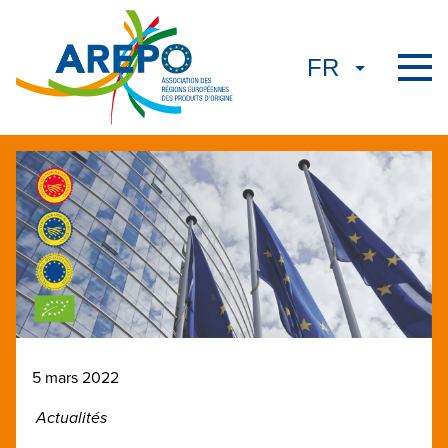
5 mars 2022
Actualités