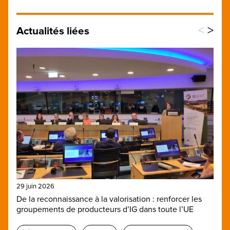
<
>
Actualités liées
29 juin 2026
De la reconnaissance à la valorisation : renforcer les
groupements de producteurs d’IG dans toute l’UE