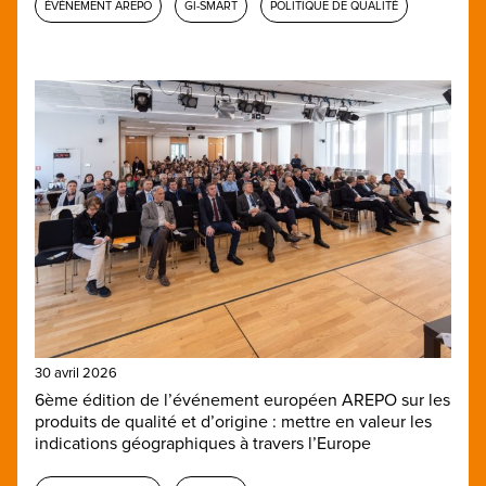
ÉVÈNEMENT AREPO
GI-SMART
POLITIQUE DE QUALITÉ
30 avril 2026
6ème édition de l’événement européen AREPO sur les
produits de qualité et d’origine : mettre en valeur les
indications géographiques à travers l’Europe