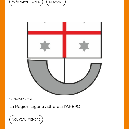
ÉVÈNEMENT AREPO
GI-SMART
12 février 2026
La Région Liguria adhère à l’AREPO
NOUVEAU MEMBRE