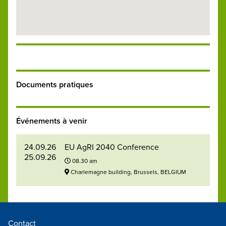
Documents pratiques
Événements à venir
24.09.26
EU AgRI 2040 Conference
25.09.26
08.30 am
Charlemagne building, Brussels, BELGIUM
Contact