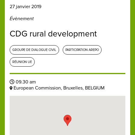
27 janvier 2019
Évènement
CDG rural development
GROUPE DE DIALOGUE CIVIL
PARTICIPATION AREPO
RÉUNION UE
09.30 am
European Commission, Bruxelles, BELGIUM