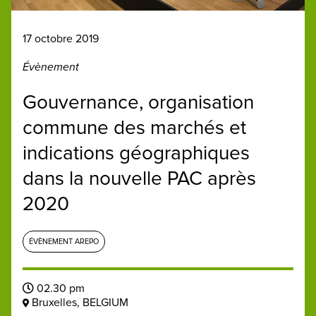
17 octobre 2019
Évènement
Gouvernance, organisation
commune des marchés et
indications géographiques
dans la nouvelle PAC après
2020
ÉVÈNEMENT AREPO
02.30 pm
Bruxelles, BELGIUM