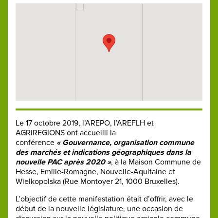
Le 17 octobre 2019, l’AREPO, l’AREFLH et
AGRIREGIONS ont accueilli la
conférence
« Gouvernance, organisation commune
des marchés et indications géographiques dans la
nouvelle PAC après 2020 »
, à la Maison Commune de
Hesse, Emilie-Romagne, Nouvelle-Aquitaine et
Wielkopolska (Rue Montoyer 21, 1000 Bruxelles).
L’objectif de cette manifestation était d’offrir, avec le
début de la nouvelle législature, une occasion de