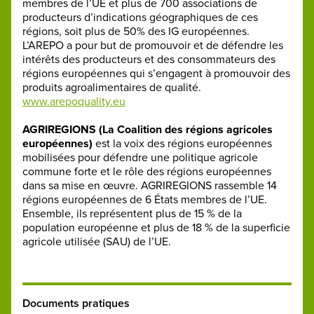
membres de l’UE et plus de 700 associations de
producteurs d’indications géographiques de ces
régions, soit plus de 50% des IG européennes.
L’AREPO a pour but de promouvoir et de défendre les
intérêts des producteurs et des consommateurs des
régions européennes qui s’engagent à promouvoir des
produits agroalimentaires de qualité.
www.arepoquality.eu
AGRIREGIONS (La Coalition des régions agricoles
européennes)
est la voix des régions européennes
mobilisées pour défendre une politique agricole
commune forte et le rôle des régions européennes
dans sa mise en œuvre. AGRIREGIONS rassemble 14
régions européennes de 6 États membres de l’UE.
Ensemble, ils représentent plus de 15 % de la
population européenne et plus de 18 % de la superficie
agricole utilisée (SAU) de l’UE.
Documents pratiques