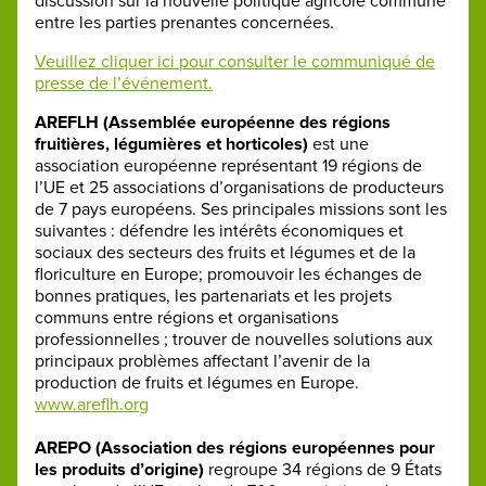
discussion sur la nouvelle politique agricole commune
entre les parties prenantes concernées.
Veuillez cliquer ici pour consulter le communiqué de
presse de l’événement.
AREFLH (Assemblée européenne des régions
fruitières, légumières et horticoles)
est une
association européenne représentant 19 régions de
l’UE et 25 associations d’organisations de producteurs
de 7 pays européens. Ses principales missions sont les
suivantes : défendre les intérêts économiques et
sociaux des secteurs des fruits et légumes et de la
floriculture en Europe; promouvoir les échanges de
bonnes pratiques, les partenariats et les projets
communs entre régions et organisations
professionnelles ; trouver de nouvelles solutions aux
principaux problèmes affectant l’avenir de la
production de fruits et légumes en Europe.
www.areflh.org
AREPO (Association des régions européennes pour
les produits d’origine)
regroupe 34 régions de 9 États