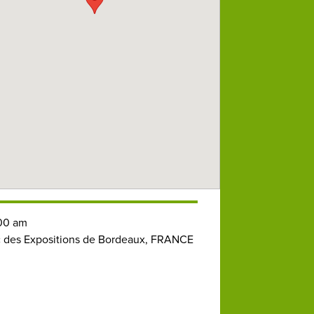
00 am
 des Expositions de Bordeaux, FRANCE