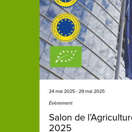
24 mai 2025 - 29 mai 2025
Évènement
Salon de l’Agricultu
2025