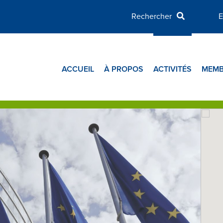
E
ACCUEIL
À PROPOS
ACTIVITÉS
MEMB