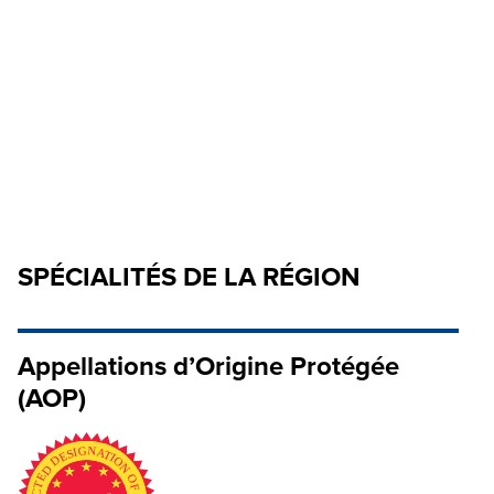
SPÉCIALITÉS DE LA RÉGION
Appellations d’Origine Protégée
(AOP)