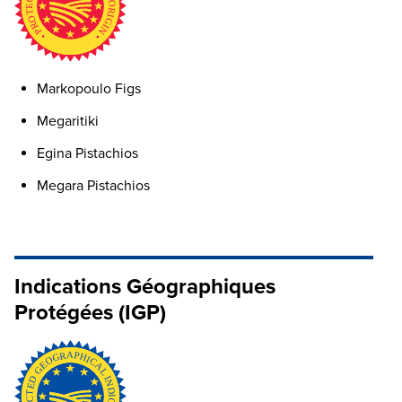
Markopoulo Figs
Megaritiki
Egina Pistachios
Megara Pistachios
Indications Géographiques
Protégées (IGP)