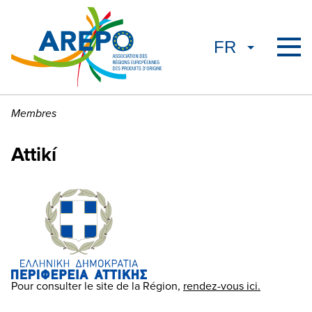
Membres
Attikí
Pour consulter le site de la Région,
rendez-vous ici.