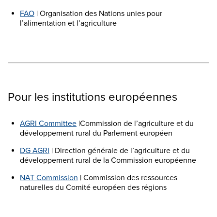
FAO
| Organisation des Nations unies pour
l’alimentation et l’agriculture
Pour les institutions européennes
AGRI Committee
|Commission de l’agriculture et du
développement rural du Parlement européen
DG AGRI
| Direction générale de l’agriculture et du
développement rural de la Commission européenne
NAT Commission
| Commission des ressources
naturelles du Comité européen des régions