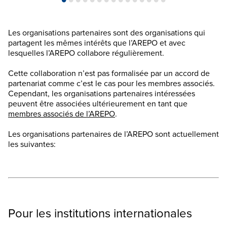
Les organisations partenaires sont des organisations qui
partagent les mêmes intérêts que l’AREPO et avec
lesquelles l’AREPO collabore régulièrement.
Cette collaboration n’est pas formalisée par un accord de
partenariat comme c’est le cas pour les membres associés.
Cependant, les organisations partenaires intéressées
peuvent être associées ultérieurement en tant que
membres associés de l’AREPO
.
Les organisations partenaires de l’AREPO sont actuellement
les suivantes:
Pour les institutions internationales