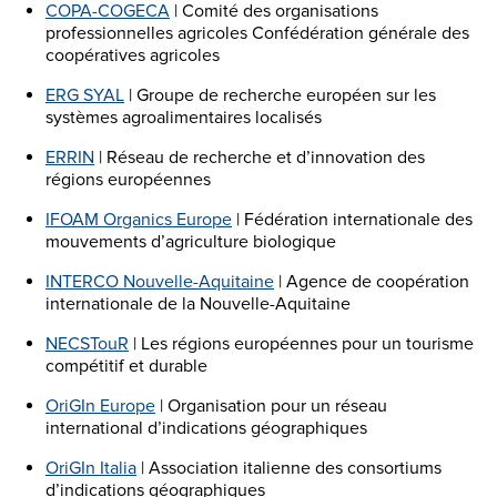
COPA-COGECA
| Comité des organisations
professionnelles agricoles Confédération générale des
coopératives agricoles
ERG SYAL
| Groupe de recherche européen sur les
systèmes agroalimentaires localisés
ERRIN
| Réseau de recherche et d’innovation des
régions européennes
IFOAM Organics Europe
| Fédération internationale des
mouvements d’agriculture biologique
INTERCO Nouvelle-Aquitaine
| Agence de coopération
internationale de la Nouvelle-Aquitaine
NECSTouR
| Les régions européennes pour un tourisme
compétitif et durable
OriGIn Europe
| Organisation pour un réseau
international d’indications géographiques
OriGIn Italia
| Association italienne des consortiums
d’indications géographiques