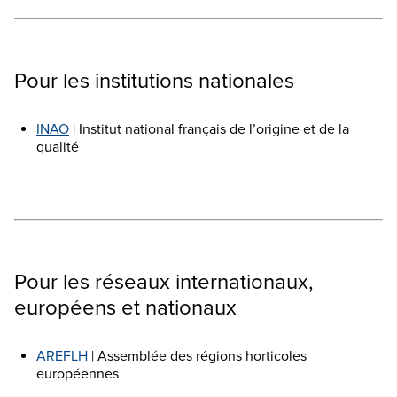
Pour les institutions nationales
INAO
| Institut national français de l’origine et de la
qualité
Pour les réseaux internationaux,
européens et nationaux
AREFLH
| Assemblée des régions horticoles
européennes