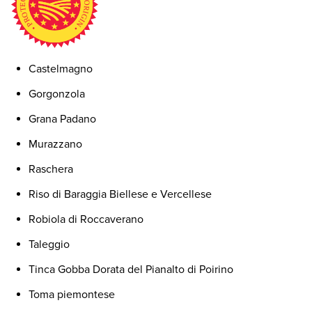
Castelmagno
Gorgonzola
Grana Padano
Murazzano
Raschera
Riso di Baraggia Biellese e Vercellese
Robiola di Roccaverano
Taleggio
Tinca Gobba Dorata del Pianalto di Poirino
Toma piemontese