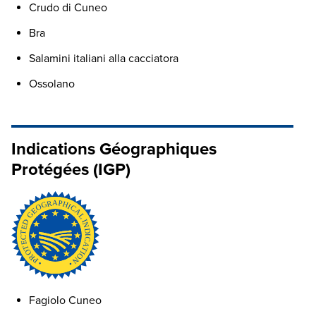
Crudo di Cuneo
Bra
Salamini italiani alla cacciatora
Ossolano
Indications Géographiques
Protégées (IGP)
Fagiolo Cuneo