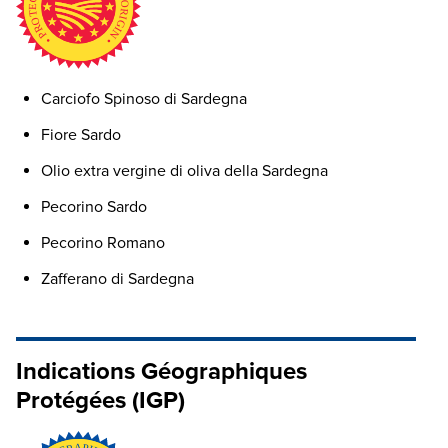
Carciofo Spinoso di Sardegna
Fiore Sardo
Olio extra vergine di oliva della Sardegna
Pecorino Sardo
Pecorino Romano
Zafferano di Sardegna
Indications Géographiques
Protégées (IGP)