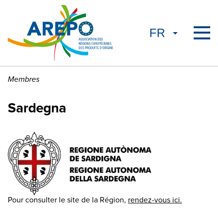
Membres
Sardegna
Pour consulter le site de la Région,
rendez-vous ici.