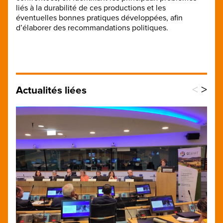
liés à la durabilité de ces productions et les
éventuelles bonnes pratiques développées, afin
d’élaborer des recommandations politiques.
<
>
Actualités liées