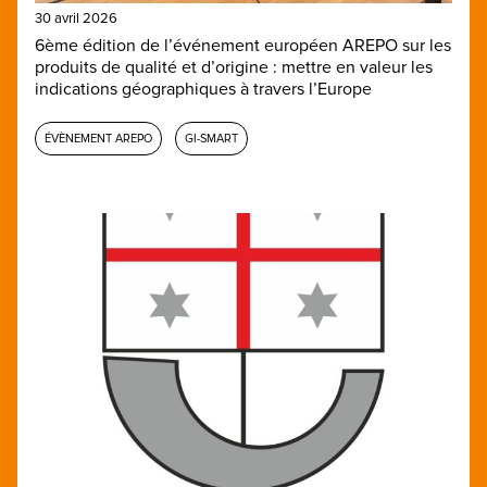
30 avril 2026
6ème édition de l’événement européen AREPO sur les
produits de qualité et d’origine : mettre en valeur les
indications géographiques à travers l’Europe
ÉVÈNEMENT AREPO
GI-SMART