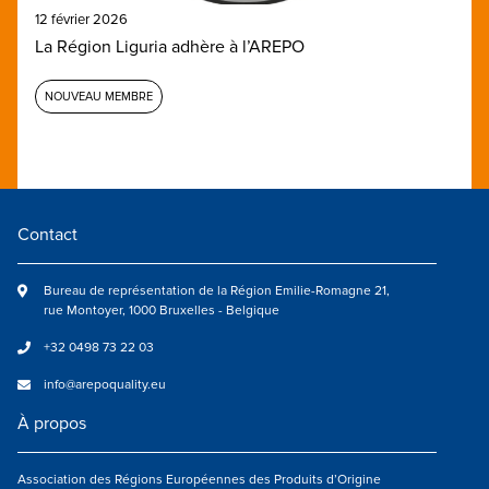
12 février 2026
La Région Liguria adhère à l’AREPO
NOUVEAU MEMBRE
Contact
Bureau de représentation de la Région Emilie-Romagne 21,
rue Montoyer, 1000 Bruxelles - Belgique
+32 0498 73 22 03
info@arepoquality.eu
À propos
Association des Régions Européennes des Produits d’Origine