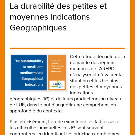
La durabilité des petites et
moyennes Indications
Géographiques
Cette étude découle de la
demande des régions
membres de l’AREPO
d’analyser et d’évaluer la
situation et les besoins
des petites et moyennes
Indications
géographiques (IG) et de leurs producteurs au niveau
de l’UE, dans le but d’acquérir une compréhension
approfondie du contexte.
Plus précisément, l’étude examinera les faiblesses et
les difficultés auxquelles ces IG sont souvent
confrontées, en identifiant les principaux problèmes