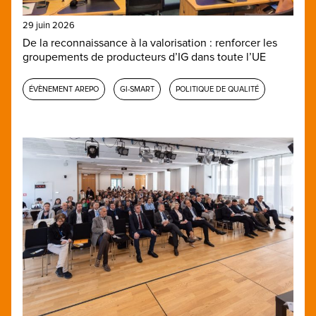
29 juin 2026
De la reconnaissance à la valorisation : renforcer les
groupements de producteurs d’IG dans toute l’UE
ÉVÈNEMENT AREPO
GI-SMART
POLITIQUE DE QUALITÉ