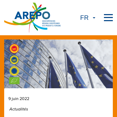
9 juin 2022
Actualités