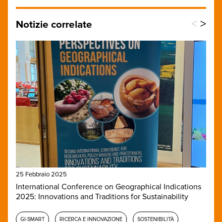
<
>
Notizie correlate
25 Febbraio 2025
International Conference on Geographical Indications
2025: Innovations and Traditions for Sustainability
GI-SMART
RICERCA E INNOVAZIONE
SOSTENIBILITÀ