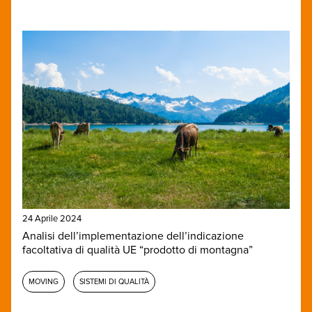
24 Aprile 2024
Analisi dell’implementazione dell’indicazione
facoltativa di qualità UE “prodotto di montagna”
MOVING
SISTEMI DI QUALITÀ