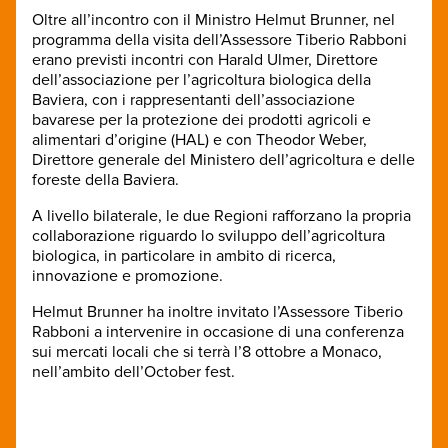
Oltre all’incontro con il Ministro Helmut Brunner, nel
programma della visita dell’Assessore Tiberio Rabboni
erano previsti incontri con Harald Ulmer, Direttore
dell’associazione per l’agricoltura biologica della
Baviera, con i rappresentanti dell’associazione
bavarese per la protezione dei prodotti agricoli e
alimentari d’origine (HAL) e con Theodor Weber,
Direttore generale del Ministero dell’agricoltura e delle
foreste della Baviera.
A livello bilaterale, le due Regioni rafforzano la propria
collaborazione riguardo lo sviluppo dell’agricoltura
biologica, in particolare in ambito di ricerca,
innovazione e promozione.
Helmut Brunner ha inoltre invitato l’Assessore Tiberio
Rabboni a intervenire in occasione di una conferenza
sui mercati locali che si terrà l’8 ottobre a Monaco,
nell’ambito dell’October fest.