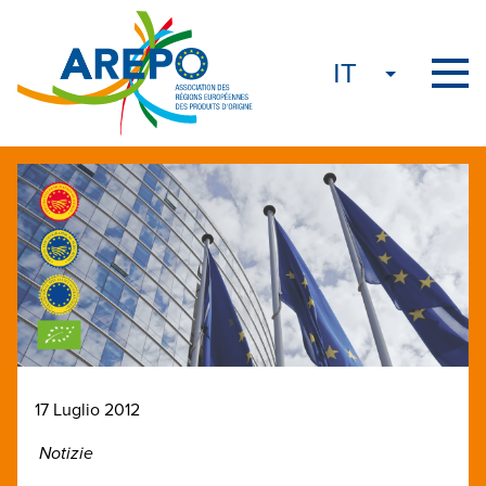
17 Luglio 2012
Notizie