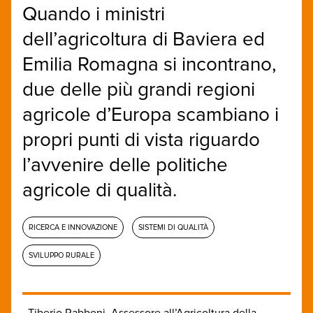
Quando i ministri
dell’agricoltura di Baviera ed
Emilia Romagna si incontrano,
due delle più grandi regioni
agricole d’Europa scambiano i
propri punti di vista riguardo
l’avvenire delle politiche
agricole di qualità.
RICERCA E INNOVAZIONE
SISTEMI DI QUALITÀ
SVILUPPO RURALE
Tiberio Rabboni, Assessore all’Agricoltura della