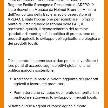
Regione Emilia-Romagna e Presidente di AREPO, è
stato ricevuto a Monaco da Helmut Brunner, Ministro
dell’Agricoltura della Baviera, socio osservatore di
AREPO. È stata l’occasione per scambiare il proprio
punto di vista riguardo la riforma della PAC, il
pacchetto qualità, il riconoscimento del termine
“prodotto di montagna”, la politica di promozione dei
prodotti agricoli, lo sviluppo dell’agricoltura biologica e
dei prodotti locali.
Tale incontro ha permesso ai due politici di verificare i
loro punti di accordo sugli obiettivi globali di una
politica agricola sostenibile:
Accrescere la parte di valore aggiunto dei prodotti
agricoli a favore dei produttori;
Permettere uno sviluppo equilibrato dei territori, in
particolare attraverso lo sviluppo di mercati locali.
Si tratta di due Regioni europee agricole molto