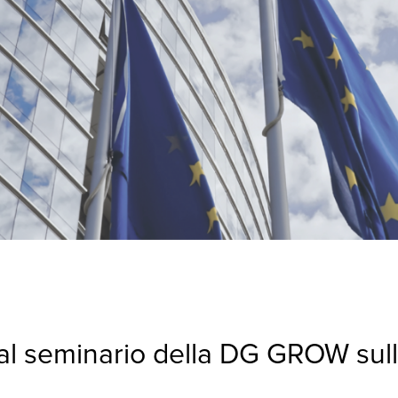
l seminario della DG GROW sull