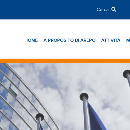
HOME
A PROPOSITO DI AREPO
ATTIVITÀ
M