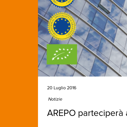
20 Luglio 2016
Notizie
AREPO parteciperà a