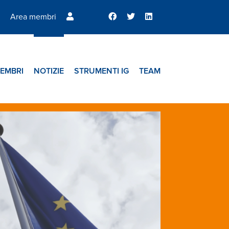
Area membri
EMBRI
NOTIZIE
STRUMENTI IG
TEAM