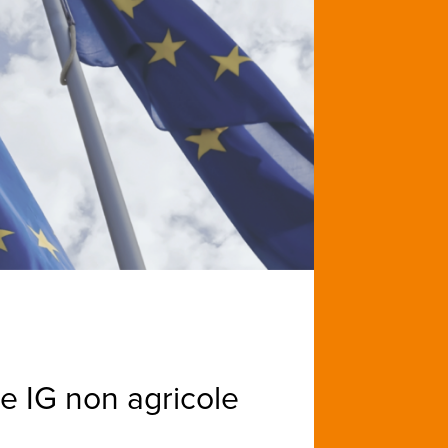
e IG non agricole