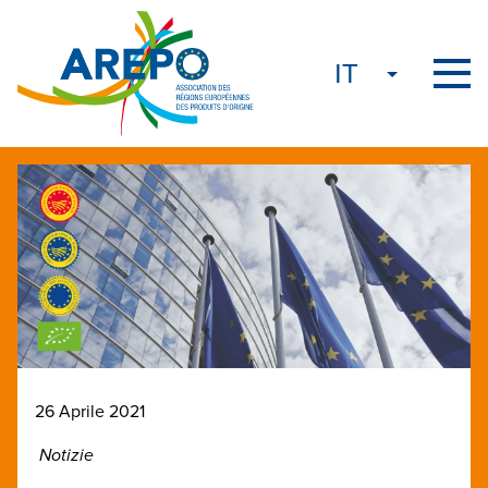
26 Aprile 2021
Notizie