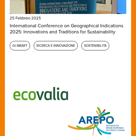
25 Febbraio 2025
International Conference on Geographical Indications
2025: Innovations and Traditions for Sustainability
GI-SMART
RICERCA E INNOVAZIONE
SOSTENIBILITÀ