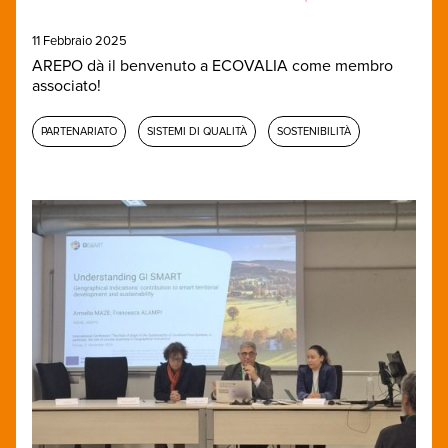
11 Febbraio 2025
AREPO dà il benvenuto a ECOVALIA come membro
associato!
PARTENARIATO
SISTEMI DI QUALITÀ
SOSTENIBILITÀ