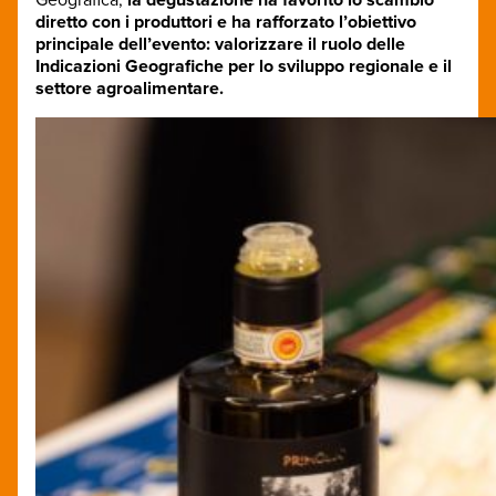
Geografica,
la degustazione ha favorito lo scambio
diretto con i produttori e ha rafforzato l’obiettivo
principale dell’evento: valorizzare il ruolo delle
Indicazioni Geografiche per lo sviluppo regionale e il
settore agroalimentare.