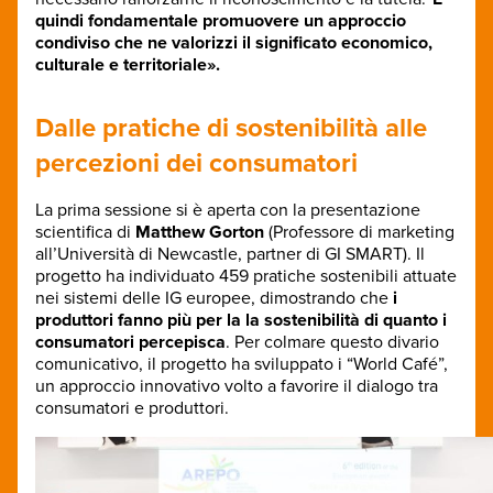
quindi fondamentale promuovere un approccio
condiviso che ne valorizzi il significato economico,
culturale e territoriale
»
.
Dalle pratiche di sostenibilità alle
percezioni dei consumatori
La prima sessione si è aperta con la presentazione
scientifica di
Matthew Gorton
(Professore di marketing
all’Università di Newcastle, partner di GI SMART). Il
progetto ha individuato 459 pratiche sostenibili attuate
nei sistemi delle IG europee, dimostrando che
i
produttori fanno più per la la sostenibilità di quanto i
consumatori percepisca
. Per colmare questo divario
comunicativo, il progetto ha sviluppato i “World Café”,
un approccio innovativo volto a favorire il dialogo tra
consumatori e produttori.