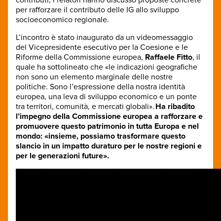
per rafforzare il contributo delle IG allo sviluppo
socioeconomico regionale.
L’incontro è stato inaugurato da un videomessaggio
del Vicepresidente esecutivo per la Coesione e le
Riforme della Commissione europea,
Raffaele Fitto
, il
quale ha sottolineato che «le indicazioni geografiche
non sono un elemento marginale delle nostre
politiche. Sono l’espressione della nostra identità
europea, una leva di sviluppo economico e un ponte
tra territori, comunità, e mercati globali».
Ha ribadito
l’impegno della Commissione europea a rafforzare e
promuovere questo patrimonio in tutta Europa e nel
mondo: «insieme, possiamo trasformare questo
slancio in un impatto duraturo per le nostre regioni e
per le generazioni future».