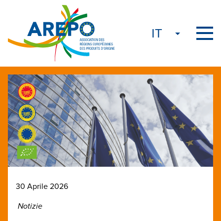
30 Aprile 2026
Notizie