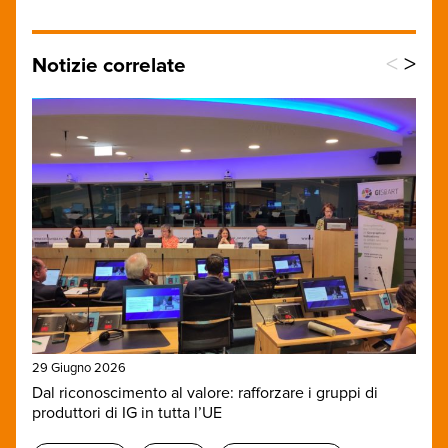
<
>
Notizie correlate
29 Giugno 2026
Dal riconoscimento al valore: rafforzare i gruppi di
produttori di IG in tutta l’UE