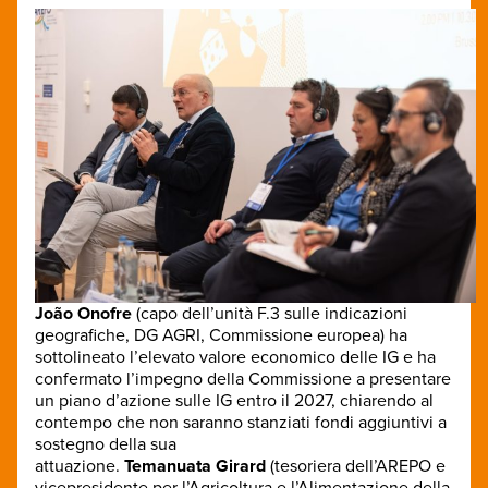
João Onofre
(capo dell’unità F.3 sulle indicazioni
geografiche, DG AGRI, Commissione europea) ha
sottolineato l’elevato valore economico delle IG e ha
confermato l’impegno della Commissione a presentare
un piano d’azione sulle IG entro il 2027, chiarendo al
contempo che non saranno stanziati fondi aggiuntivi a
sostegno della sua
attuazione.
Temanuata Girard
(tesoriera dell’AREPO e