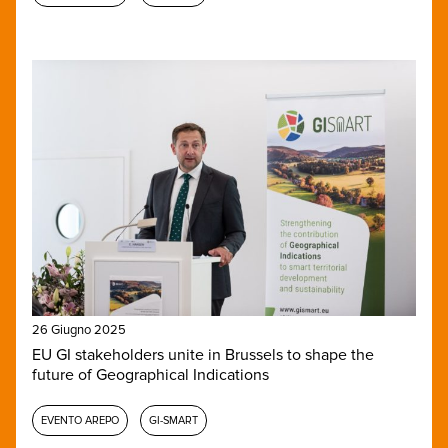
26 Giugno 2025
EU GI stakeholders unite in Brussels to shape the
future of Geographical Indications
EVENTO AREPO
GI-SMART