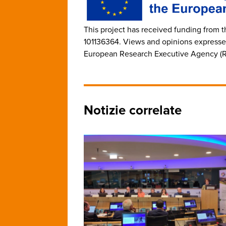
This project has received funding from
101136364. Views and opinions expressed 
European Research Executive Agency (REA
Notizie correlate