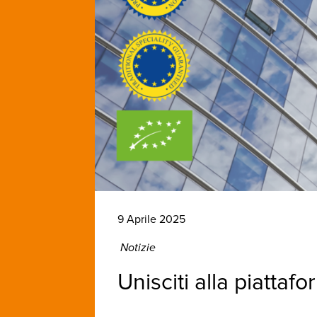
9 Aprile 2025
Notizie
Unisciti alla piatta