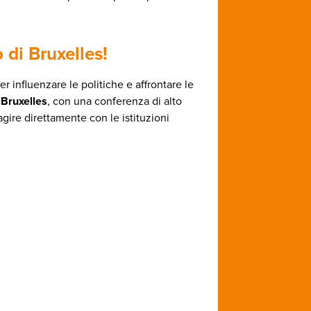
 di Bruxelles
!
 influenzare le politiche e affrontare le
 Bruxelles
, con una conferenza di alto
ragire direttamente con le istituzioni