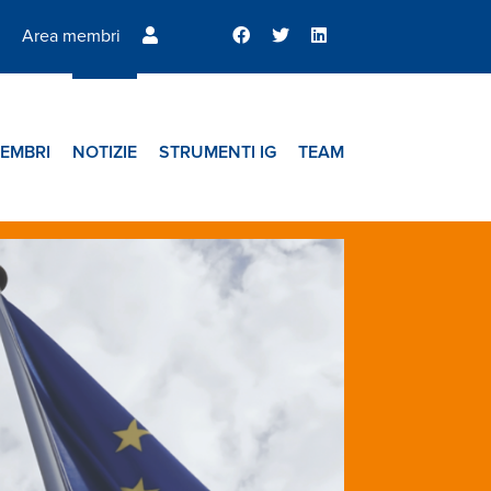
Area membri
EMBRI
NOTIZIE
STRUMENTI IG
TEAM