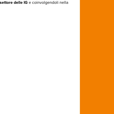
 settore delle IG
e coinvolgendoli nella