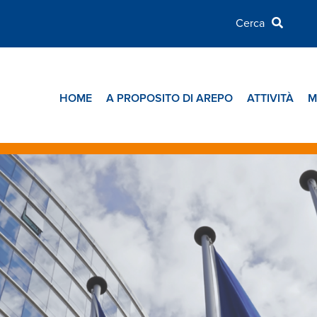
HOME
A PROPOSITO DI AREPO
ATTIVITÀ
M