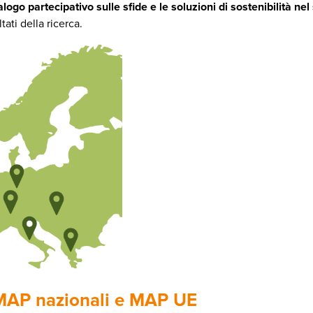
alogo partecipativo sulle sfide e le soluzioni di sostenibilità nel
ati della ricerca.
 MAP nazionali e MAP UE