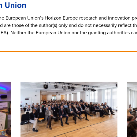
 the European Union’s Horizon Europe research and innovation 
are those of the author(s) only and do not necessarily reflect 
). Neither the European Union nor the granting authorities can