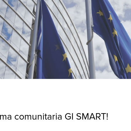
forma comunitaria GI SMART!