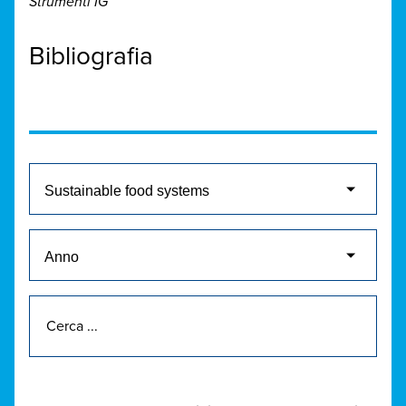
Strumenti IG
Bibliografia