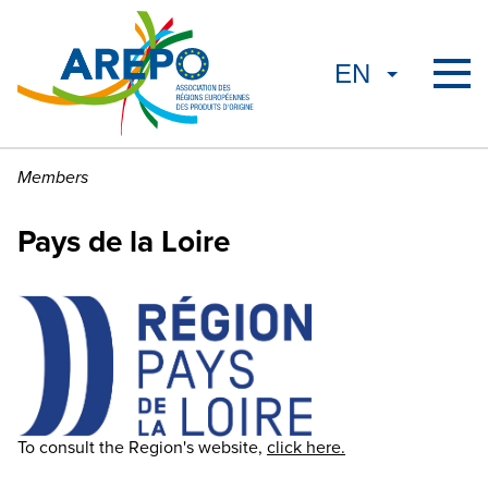
Members
Pays de la Loire
To consult the Region's website,
click here.