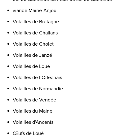
viande Maine-Anjou
Volailles de Bretagne
Volailles de Challans
Volailles de Cholet
Volailles de Janzé
Volailles de Loué
Volailles de l’Orléanais
Volailles de Normandie
Volailles de Vendée
Volailles du Maine
Volailles d’Ancenis
Œufs de Loué