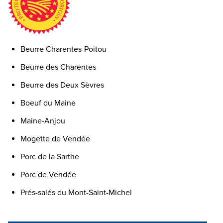
Beurre Charentes-Poitou
Beurre des Charentes
Beurre des Deux Sèvres
Boeuf du Maine
Maine-Anjou
Mogette de Vendée
Porc de la Sarthe
Porc de Vendée
Prés-salés du Mont-Saint-Michel