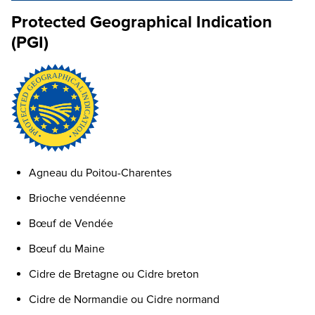
Protected Geographical Indication
(PGI)
Agneau du Poitou-Charentes
Brioche vendéenne
Bœuf de Vendée
Bœuf du Maine
Cidre de Bretagne ou Cidre breton
Cidre de Normandie ou Cidre normand