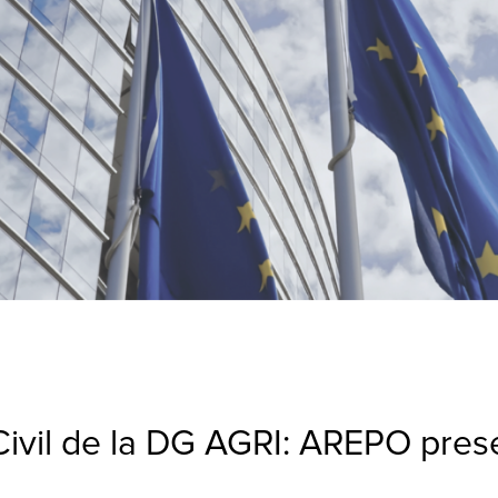
ivil de la DG AGRI: AREPO pres