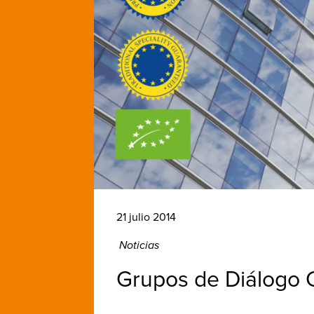
21 julio 2014
Noticias
Grupos de Diálogo C