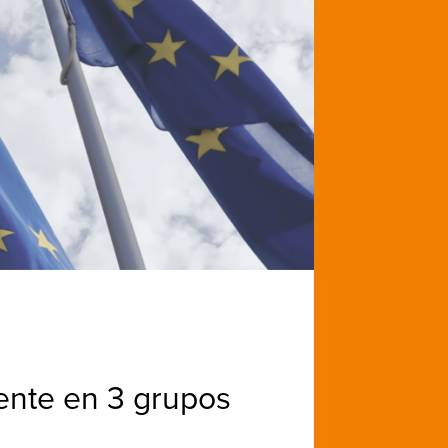
ente en 3 grupos