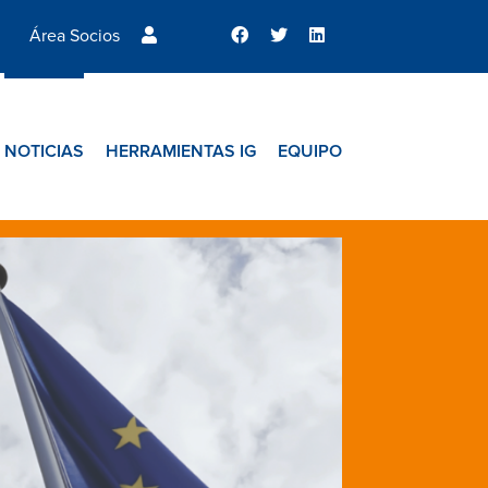
Área Socios
NOTICIAS
HERRAMIENTAS IG
EQUIPO