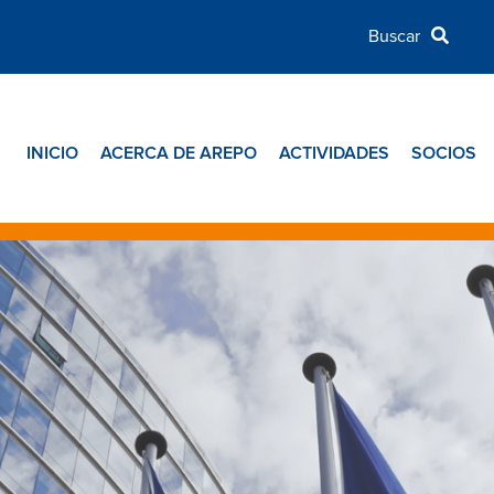
INICIO
ACERCA DE AREPO
ACTIVIDADES
SOCIOS