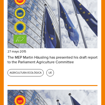
27 mayo 2015
The MEP Martin Häusling has presented his draft report
to the Parliament Agriculture Committee
AGRICULTURA ECOLÓGICA
UE