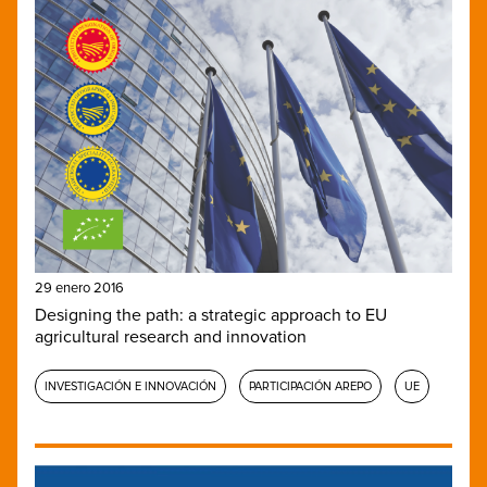
29 enero 2016
Designing the path: a strategic approach to EU
agricultural research and innovation
INVESTIGACIÓN E INNOVACIÓN
PARTICIPACIÓN AREPO
UE