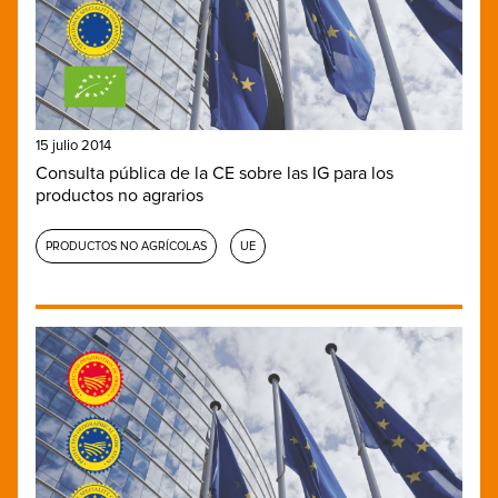
15 julio 2014
Consulta pública de la CE sobre las IG para los
productos no agrarios
PRODUCTOS NO AGRÍCOLAS
UE