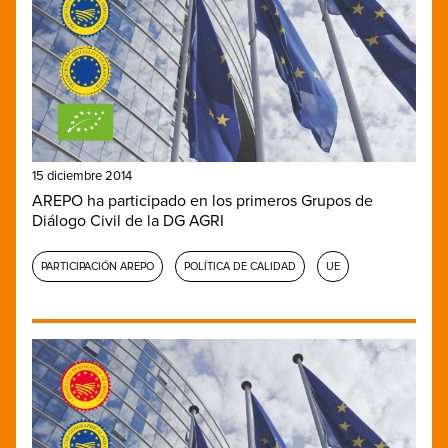
15 diciembre 2014
AREPO ha participado en los primeros Grupos de
Diálogo Civil de la DG AGRI
PARTICIPACIÓN AREPO
POLÍTICA DE CALIDAD
UE