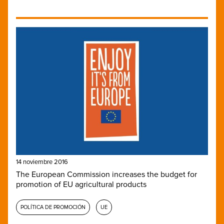
14 noviembre 2016
The European Commission increases the budget for
promotion of EU agricultural products
POLÍTICA DE PROMOCIÓN
UE