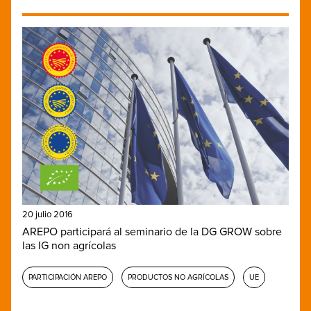
20 julio 2016
AREPO participará al seminario de la DG GROW sobre
las IG non agrícolas
PARTICIPACIÓN AREPO
PRODUCTOS NO AGRÍCOLAS
UE