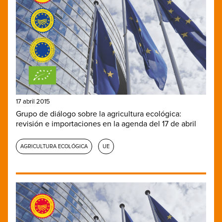
17 abril 2015
Grupo de diálogo sobre la agricultura ecológica:
revisión e importaciones en la agenda del 17 de abril
AGRICULTURA ECOLÓGICA
UE