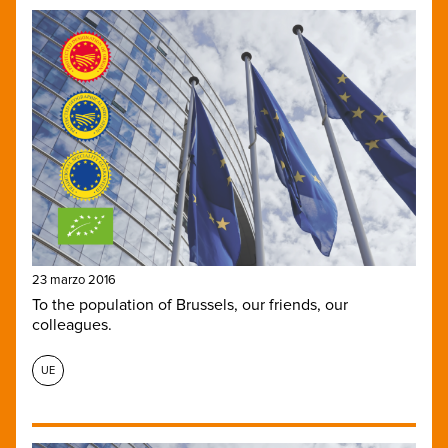
23 marzo 2016
To the population of Brussels, our friends, our
colleagues.
UE