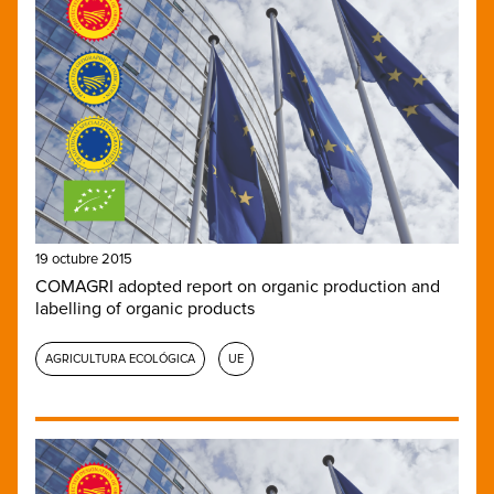
19 octubre 2015
COMAGRI adopted report on organic production and
labelling of organic products
AGRICULTURA ECOLÓGICA
UE