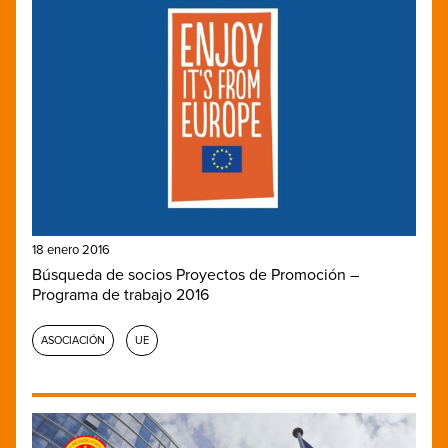
18 enero 2016
Búsqueda de socios Proyectos de Promoción –
Programa de trabajo 2016
ASOCIACIÓN
UE