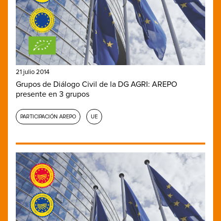
21 julio 2014
Grupos de Diálogo Civil de la DG AGRI: AREPO
presente en 3 grupos
PARTICIPACIÓN AREPO
UE