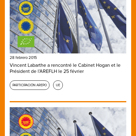
28 febrero 2015
Vincent Labarthe a rencontré le Cabinet Hogan et le
Président de l’AREFLH le 25 février
PARTICIPACIÓN AREPO
UE