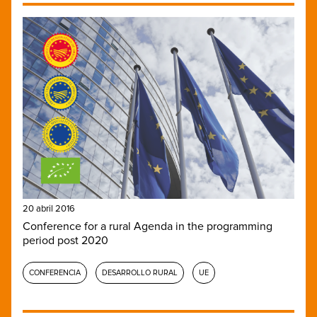
20 abril 2016
Conference for a rural Agenda in the programming
period post 2020
CONFERENCIA
DESARROLLO RURAL
UE