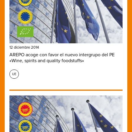
12 diciembre 2014
AREPO acoge con favor el nuevo intergrupo del PE
«Wine, spirits and quality foodstuffs»
UE