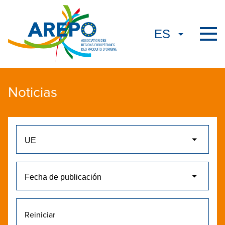
Noticias
Reiniciar