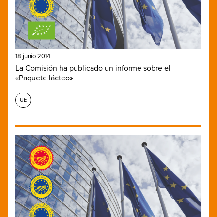
18 junio 2014
La Comisión ha publicado un informe sobre el
«Paquete lácteo»
UE