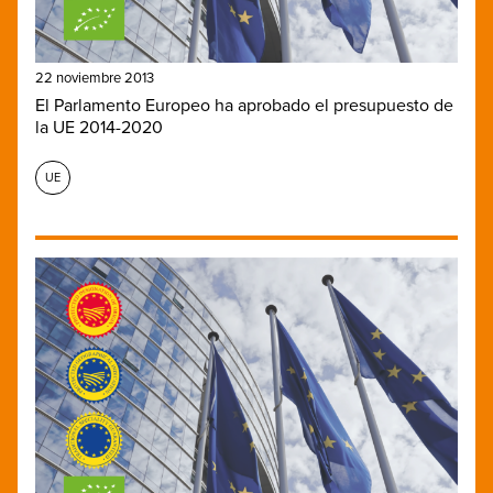
22 noviembre 2013
El Parlamento Europeo ha aprobado el presupuesto de
la UE 2014-2020
UE