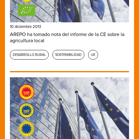
10 diciembre 2013
AREPO ha tomado nota del informe de la CE sobre la
agricultura local
DESARROLLO RURAL
SOSTENIBILIDAD
UE