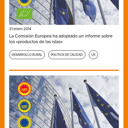
21 enero 2014
La Comisión Europea ha adoptado un informe sobre
los «productos de las islas»
DESARROLLO RURAL
POLÍTICA DE CALIDAD
UE