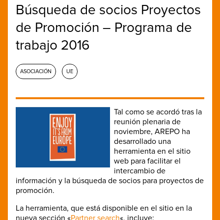
Búsqueda de socios Proyectos
de Promoción – Programa de
trabajo 2016
ASOCIACIÓN
UE
Tal como se acordó tras la
reunión plenaria de
noviembre, AREPO ha
desarrollado una
herramienta en el sitio
web para facilitar el
intercambio de
información y la búsqueda de socios para proyectos de
promoción.
La herramienta, que está disponible en el sitio en la
nueva sección «
Partner search
«, incluye: