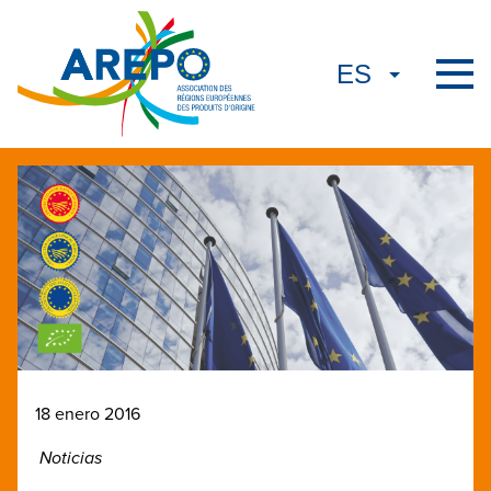
18 enero 2016
Noticias