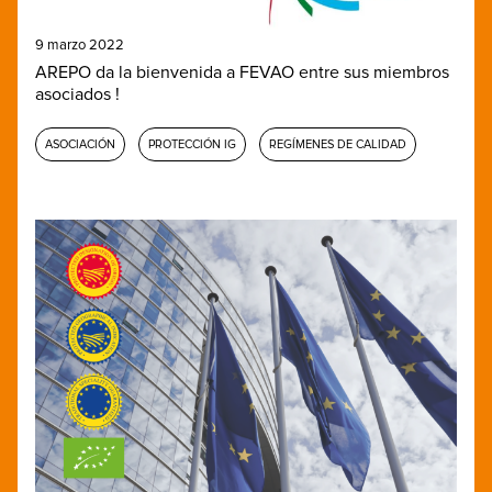
9 marzo 2022
AREPO da la bienvenida a FEVAO entre sus miembros
asociados !
ASOCIACIÓN
PROTECCIÓN IG
REGÍMENES DE CALIDAD