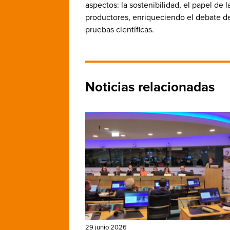
aspectos: la sostenibilidad, el papel de 
productores, enriqueciendo el debate 
pruebas científicas.
Noticias relacionadas
29 junio 2026