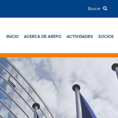
INICIO
ACERCA DE AREPO
ACTIVIDADES
SOCIOS