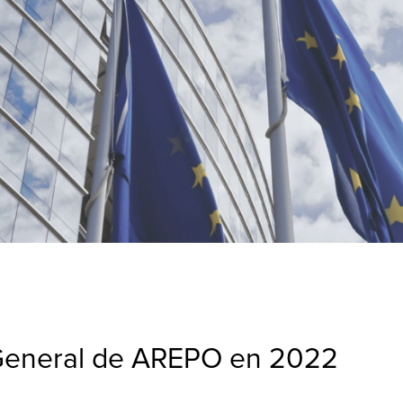
General de AREPO en 2022