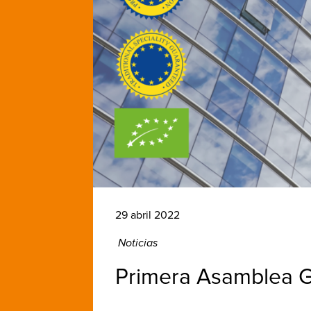
29 abril 2022
Noticias
Primera Asamblea 