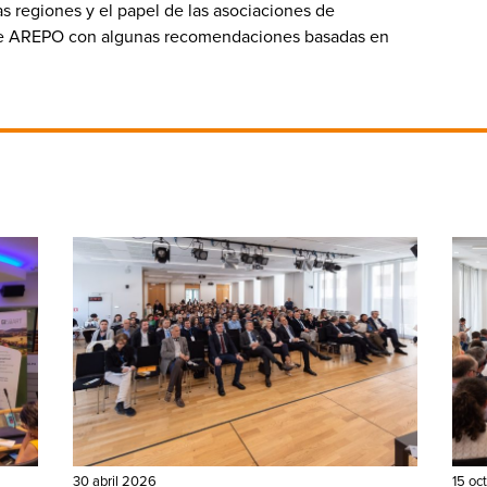
las regiones y el papel de las asociaciones de
de AREPO con algunas recomendaciones basadas en
30 abril 2026
15 oc