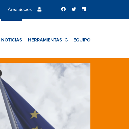
Área Socios
NOTICIAS
HERRAMIENTAS IG
EQUIPO