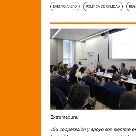
EVENTO AREPO
POLÍTICA DE CALIDAD
REG
Extremadura.
«Su cooperación y apoyo son siempre es