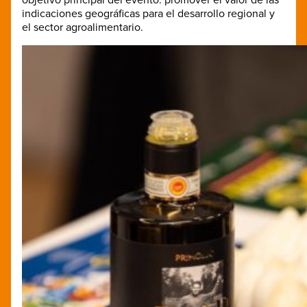
objetivo principal del evento: promover el valor de las
indicaciones geográficas para el desarrollo regional y
el sector agroalimentario.