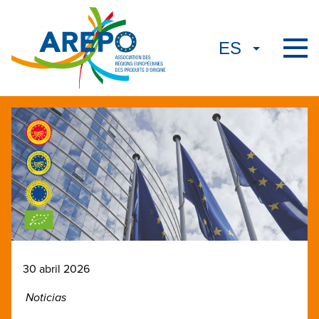
30 abril 2026
Noticias