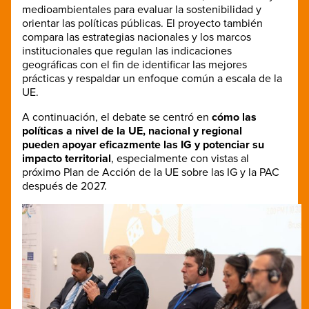
medioambientales para evaluar la sostenibilidad y
orientar las políticas públicas. El proyecto también
compara las estrategias nacionales y los marcos
institucionales que regulan las indicaciones
geográficas con el fin de identificar las mejores
prácticas y respaldar un enfoque común a escala de la
UE.
A continuación, el debate se centró en
cómo las
políticas a nivel de la UE, nacional y regional
pueden apoyar eficazmente las IG y potenciar su
impacto territorial
, especialmente con vistas al
próximo Plan de Acción de la UE sobre las IG y la PAC
después de 2027.