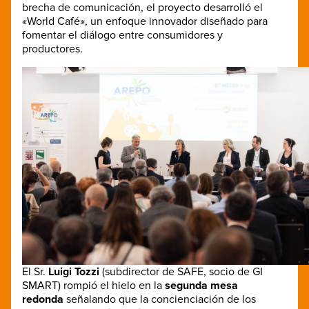
brecha de comunicación, el proyecto desarrolló el
«World Café», un enfoque innovador diseñado para
fomentar el diálogo entre consumidores y
productores.
El Sr.
Luigi Tozzi
(subdirector de SAFE, socio de GI
SMART) rompió el hielo en la
segunda mesa
redonda
señalando que la concienciación de los