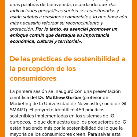
unas palabras de bienvenida, recordando que
«las
indicaciones geográficas suelen ser cuestionadas y
están sujetas a presiones comerciales, lo que hace aún
más necesario reforzar su reconocimiento y
protección.
Por lo tanto, es esencial promover un
enfoque común que destaque su importancia
económica, cultural y territorial».
De las prácticas de sostenibilidad a
la percepción de los
consumidores
La primera sesión se inauguró con una presentación
científica del
Dr. Matthew Gorton
(profesor de
Marketing de la Universidad de Newcastle
,
socio de GI
SMART). El proyecto identificó 459 prácticas
sostenibles implementadas en los sistemas de IG
europeos, lo que demuestra que los productores de IG
están haciendo más por la sostenibilidad de lo que la
mayoría de los consumidores creen. Para salvar esta