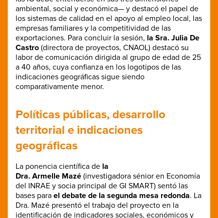
ambiental, social y económica— y
destacó el papel de
los sistemas de calidad en el apoyo al empleo local, las
empresas familiares y la competitividad de las
exportaciones. Para concluir la sesión,
la Sra. Julia De
Castro
(directora de proyectos, CNAOL) destacó su
labor de comunicación dirigida al grupo de edad de 25
a 40 años, cuya confianza en los logotipos de las
indicaciones geográficas sigue siendo
comparativamente menor.
Políticas públicas, desarrollo
territorial e indicaciones
geográficas
La ponencia científica de
la
Dra. Armelle Mazé
(investigadora sénior en Economía
del INRAE y socia principal de GI SMART) sentó las
bases para
el debate de la segunda mesa redonda
. La
Dra. Mazé presentó el trabajo del proyecto en la
identificación de indicadores sociales, económicos y