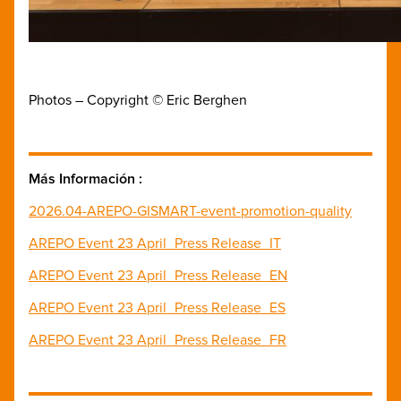
Photos – Copyright © Eric Berghen
Más Información :
2026.04-AREPO-GISMART-event-promotion-quality
AREPO Event 23 April_Press Release_IT
AREPO Event 23 April_Press Release_EN
AREPO Event 23 April_Press Release_ES
AREPO Event 23 April_Press Release_FR