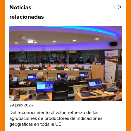
<
>
Noticias
relacionadas
29 junio 2026
Del reconocimiento al valor: refuerzo de las
agrupaciones de productores de indicaciones
geográficas en toda la UE