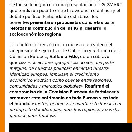
sesión se inauguró con una presentación de GI SMART
que tendía un puente entre la evidencia científica y el
debate político. Partiendo de esta base, los
ponentes
presentaron propuestas concretas para
reforzar la contribución de las IG al desarrollo
socioeconómico regional
La reunión comenzó con un mensaje en vídeo del
vicepresidente ejecutivo de Cohesión y Reforma de la
Comisión Europea,
Raffaele Fitto,
quien subrayó
que
«las indicaciones geográficas no son una parte
marginal de nuestras políticas; encarnan nuestra
identidad europea, impulsan el crecimiento
económico y actúan como puente entre regiones,
comunidades y mercados globales».
Reafirmó el
compromiso de la Comisión Europea de fortalecer y
promover este patrimonio en toda Europa y en todo
el mundo.
«Juntos, podemos convertir este impulso en
un impacto duradero para nuestras regiones y para las
generaciones futuras».