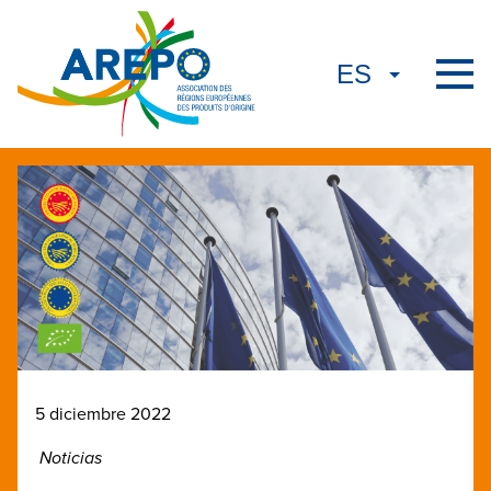
5 diciembre 2022
Noticias