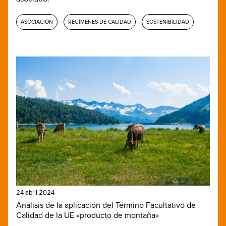
ASOCIACIÓN
REGÍMENES DE CALIDAD
SOSTENIBILIDAD
24 abril 2024
Análisis de la aplicación del Término Facultativo de
Calidad de la UE «producto de montaña»