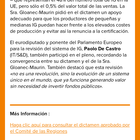
UE, pero sólo el 0,5% del valor total de las ventas. La
Sra. Gloanec-Maurin pidió en el dictamen un apoyo
adecuado para que los productores de pequeñas y
medianas IG puedan hacer frente a los elevados costes
de producción y evitar así la renuncia a la certificación.
El eurodiputado y ponente del Parlamento Europeo
para la revisión del sistema de IG,
Paolo De Castro
(IT/S&D), también participó en el pleno, recordando la
convergencia entre su dictamen y el de la Sra.
Gloanec-Maurin. También destacó que esta revisión
«no es una revolución, sino la evolución de un sistema
único en el mundo, que ya funciona generando valor
sin necesidad de invertir fondos públicos»
.
Más Información :
Haga clic aquí para consultar el dictamen aprobado por
el Comité de las Regiones