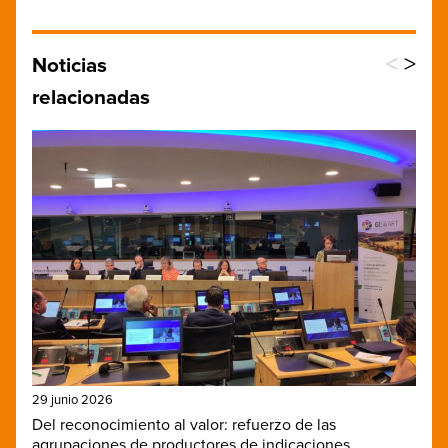
<
>
Noticias
relacionadas
29 junio 2026
Del reconocimiento al valor: refuerzo de las
agrupaciones de productores de indicaciones