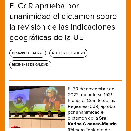
El CdR aprueba por
unanimidad el dictamen sobre
la revisión de las indicaciones
geográficas de la UE
DESARROLLO RURAL
POLÍTICA DE CALIDAD
REGÍMENES DE CALIDAD
El 30 de noviembre de
2022, durante su 152º
Pleno, el Comité de las
Regiones (CdR) aprobó
por unanimidad el
dictamen de la
Sra.
Karine Gloanec-Maurin
(Primera Teniente de