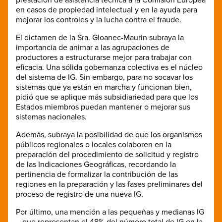
en casos de propiedad intelectual y en la ayuda para
mejorar los controles y la lucha contra el fraude.
El dictamen de la Sra. Gloanec-Maurin subraya la
importancia de animar a las agrupaciones de
productores a estructurarse mejor para trabajar con
eficacia. Una sólida gobernanza colectiva es el núcleo
del sistema de IG. Sin embargo, para no socavar los
sistemas que ya están en marcha y funcionan bien,
pidió que se aplique más subsidiariedad para que los
Estados miembros puedan mantener o mejorar sus
sistemas nacionales.
Además, subraya la posibilidad de que los organismos
públicos regionales o locales colaboren en la
preparación del procedimiento de solicitud y registro
de las Indicaciones Geográficas, recordando la
pertinencia de formalizar la contribución de las
regiones en la preparación y las fases preliminares del
proceso de registro de una nueva IG.
Por último, una mención a las pequeñas y medianas IG
– que representan el 48% del número total de IG en la