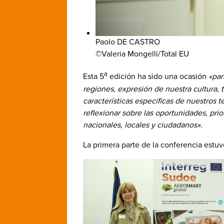
Paolo DE CASTRO
©Valeria Mongelli/Total EU
a
Esta 5
edición ha sido una ocasión
«par
regiones, expresión de nuestra cultura, t
características específicas de nuestros te
reflexionar sobre las oportunidades, pri
nacionales, locales y ciudadanos»
.
La primera parte de la conferencia estu