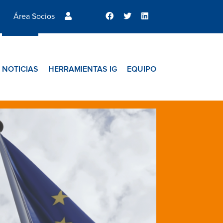
Área Socios
NOTICIAS
HERRAMIENTAS IG
EQUIPO