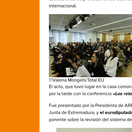
internacional.
©Valeria Mongelli/Total EU
El acto, que tuvo lugar en la casa com
por la tarde con la conferencia
«Los reto
Fue presentado por la Presidenta de A
Junta de Extremadura, y
el eurodiputad
ponente sobre la revisión del sistema de