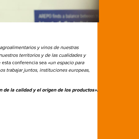
 agroalimentarios y vinos de nuestras
uestros territorios y de las cualidades y
e esta conferencia sea
«un espacio para
s trabajar juntos, instituciones europeas,
 de la calidad y el origen de los productos».