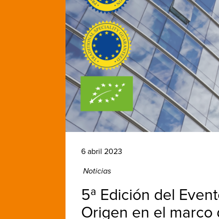
6 abril 2023
Noticias
5ª Edición del Eve
Origen en el marco