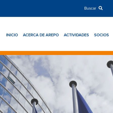
INICIO
ACERCA DE AREPO
ACTIVIDADES
SOCIOS