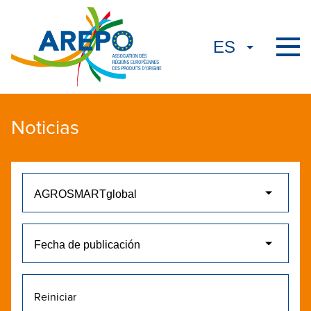
Noticias
Reiniciar