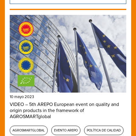
10 mayo 2023
VIDEO – 5th AREPO European event on quality and
origin products in the framework of
AGROSMARTglobal
AGROSMARTGLOBAL
EVENTO AREPO
POLÍTICA DE CALIDAD