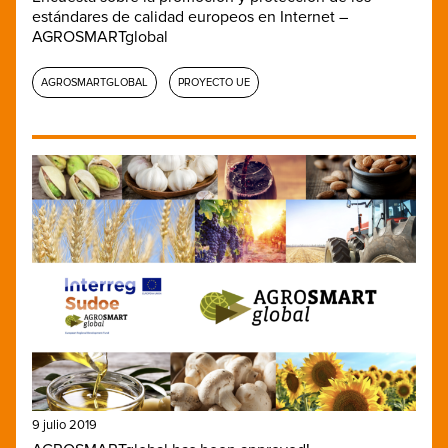
estándares de calidad europeos en Internet –
AGROSMARTglobal
AGROSMARTGLOBAL
PROYECTO UE
9 julio 2019