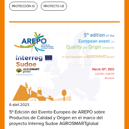
PROTECCIÓN IG
PROYECTO UE
6 abril 2023
5ª Edición del Evento Europeo de AREPO sobre
Productos de Calidad y Origen en el marco del
proyecto Interreg Sudoe AGROSMARTglobal