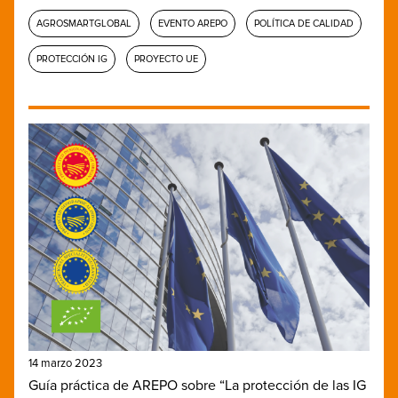
AGROSMARTGLOBAL
EVENTO AREPO
POLÍTICA DE CALIDAD
PROTECCIÓN IG
PROYECTO UE
14 marzo 2023
Guía práctica de AREPO sobre “La protección de las IG