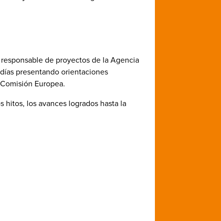
la responsable de proyectos de la Agencia
s días presentando orientaciones
a Comisión Europea.
 hitos, los avances logrados hasta la