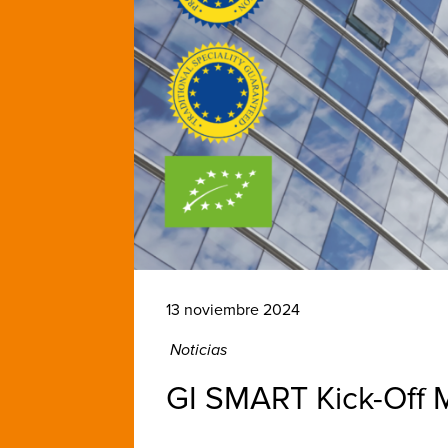
13 noviembre 2024
Noticias
GI SMART Kick-Off M