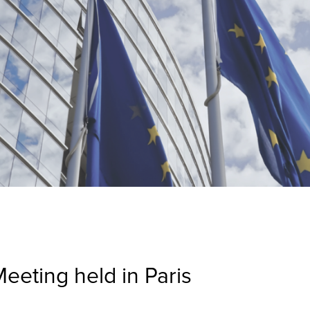
eeting held in Paris