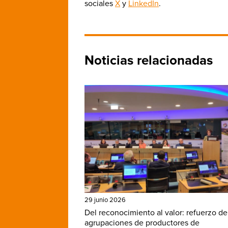
sociales
X
y
LinkedIn
.
Noticias relacionadas
29 junio 2026
Del reconocimiento al valor: refuerzo de
agrupaciones de productores de