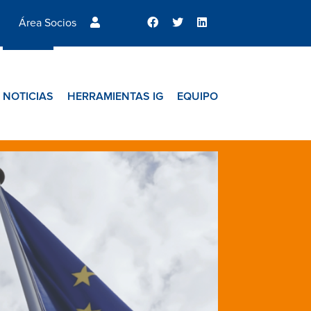
Área Socios
NOTICIAS
HERRAMIENTAS IG
EQUIPO