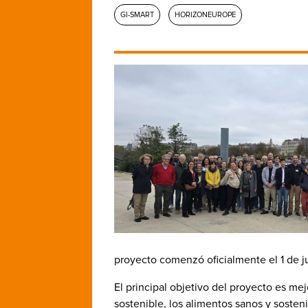
GI-SMART
HORIZONEUROPE
proyecto comenzó oficialmente el 1 de j
El principal objetivo del proyecto es mej
sostenible, los alimentos sanos y sosteni