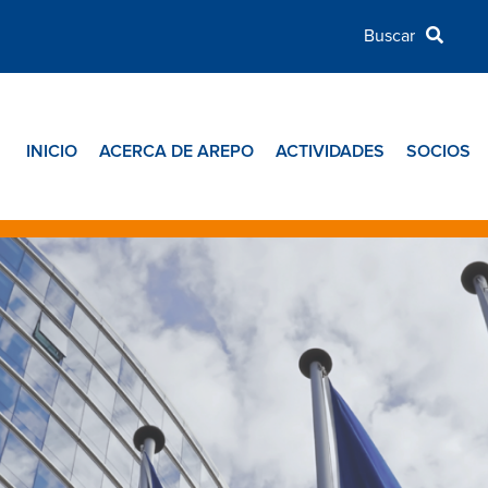
INICIO
ACERCA DE AREPO
ACTIVIDADES
SOCIOS