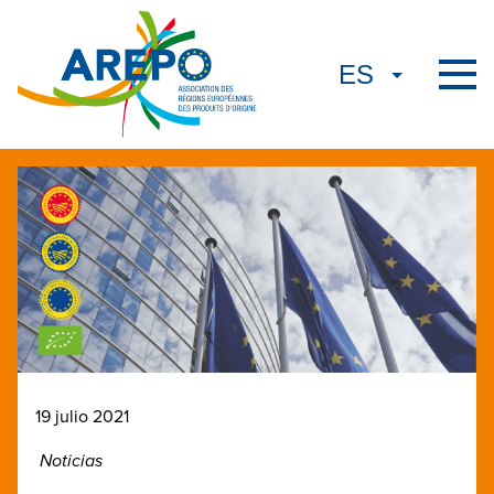
19 julio 2021
Noticias