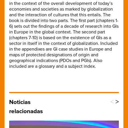
in the context of the overall development of today’s
economies and societies as marked by globalization
and the interaction of cultures that this entails. The
book is divided into two parts. The first part (chapters 1-
6) sets out the findings of a decade of research into GIs
in Europe in the global context. The second part
(chapters 7-10) is based on the existence of GIs as a
sector in itself in the context of globalization. Included
in the appendixes are GI case studies in Europe and
maps of protected designations of origin and
geographical indications (PDOs and PGIs). Also
included are a glossary and a subject index.
<
>
Noticias
relacionadas