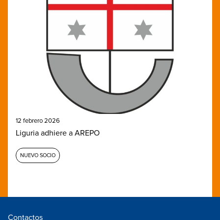
12 febrero 2026
Liguria adhiere a AREPO
NUEVO SOCIO
Contactos