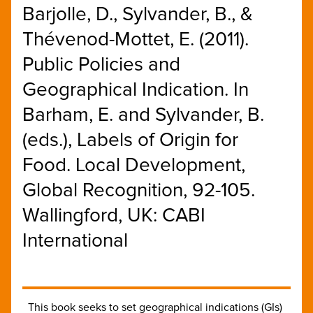
Barjolle, D., Sylvander, B., &
Thévenod-Mottet, E. (2011).
Public Policies and
Geographical Indication. In
Barham, E. and Sylvander, B.
(eds.), Labels of Origin for
Food. Local Development,
Global Recognition, 92-105.
Wallingford, UK: CABI
International
This book seeks to set geographical indications (GIs)