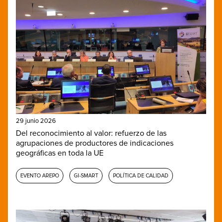
29 junio 2026
Del reconocimiento al valor: refuerzo de las
agrupaciones de productores de indicaciones
geográficas en toda la UE
EVENTO AREPO
GI-SMART
POLÍTICA DE CALIDAD