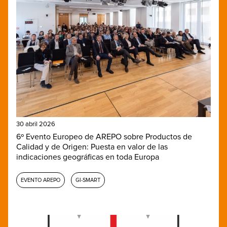
30 abril 2026
6º Evento Europeo de AREPO sobre Productos de
Calidad y de Origen: Puesta en valor de las
indicaciones geográficas en toda Europa
EVENTO AREPO
GI-SMART