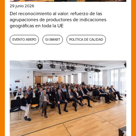
29 junio 2026
Del reconocimiento al valor: refuerzo de las
agrupaciones de productores de indicaciones
geográficas en toda la UE
EVENTO AREPO
GI-SMART
POLÍTICA DE CALIDAD