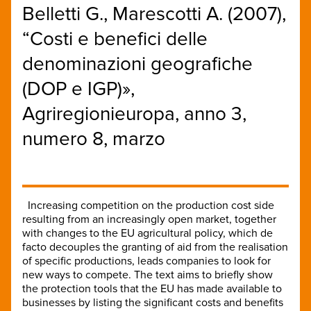
Belletti G., Marescotti A. (2007),
“Costi e benefici delle
denominazioni geografiche
(DOP e IGP)»,
Agriregionieuropa, anno 3,
numero 8, marzo
Increasing competition on the production cost side
resulting from an increasingly open market, together
with changes to the EU agricultural policy, which de
facto decouples the granting of aid from the realisation
of specific productions, leads companies to look for
new ways to compete. The text aims to briefly show
the protection tools that the EU has made available to
businesses by listing the significant costs and benefits