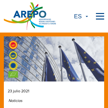
23 julio 2021
Noticias