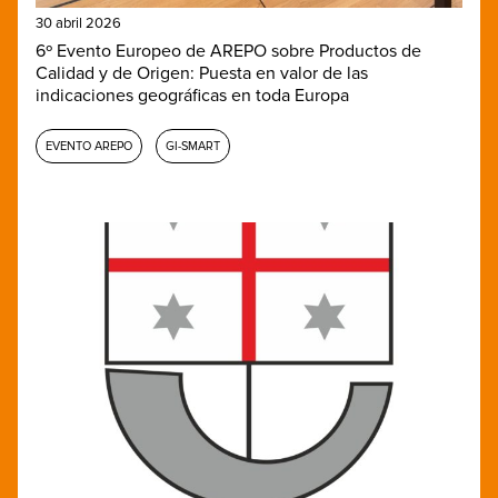
30 abril 2026
6º Evento Europeo de AREPO sobre Productos de
Calidad y de Origen: Puesta en valor de las
indicaciones geográficas en toda Europa
EVENTO AREPO
GI-SMART