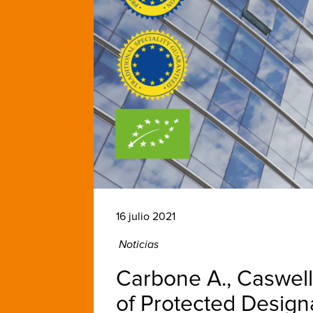
16 julio 2021
Noticias
Carbone A., Caswell 
of Protected Designa