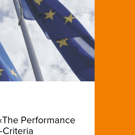
), «The Performance
-Criteria