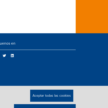
guenos en
Aceptar todas las cookies