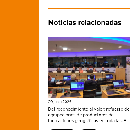
Noticias relacionadas
29 junio 2026
Del reconocimiento al valor: refuerzo de
agrupaciones de productores de
indicaciones geográficas en toda la UE