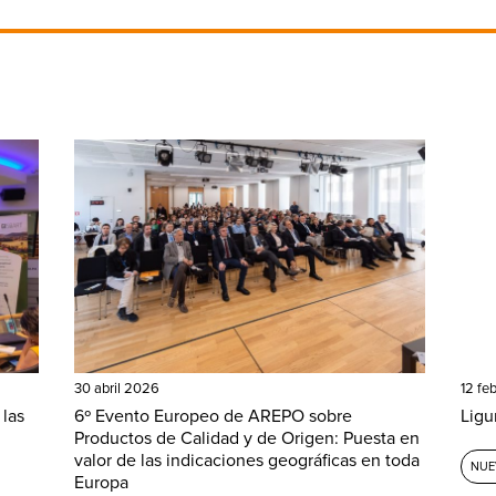
30 abril 2026
12 fe
 las
6º Evento Europeo de AREPO sobre
Ligu
Productos de Calidad y de Origen: Puesta en
valor de las indicaciones geográficas en toda
NUE
Europa