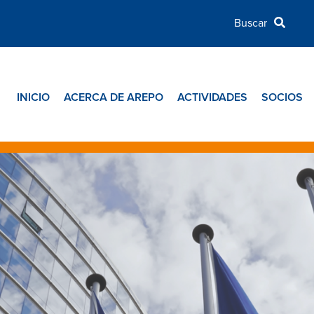
INICIO
ACERCA DE AREPO
ACTIVIDADES
SOCIOS