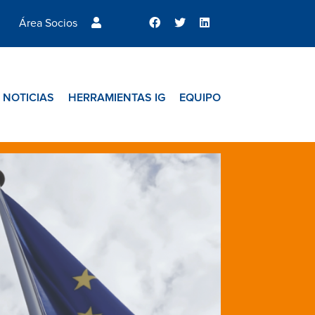
Área Socios
NOTICIAS
HERRAMIENTAS IG
EQUIPO