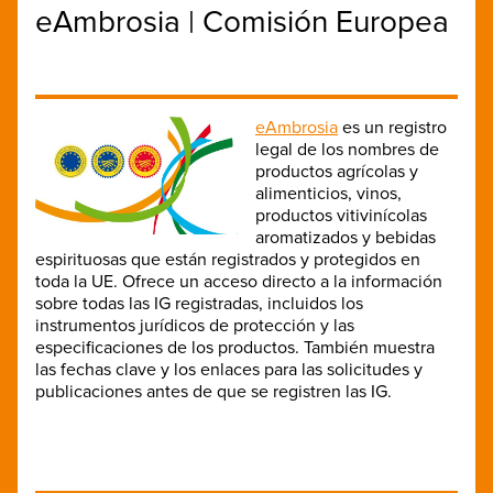
eAmbrosia | Comisión Europea
eAmbrosia
es un registro
legal de los nombres de
productos agrícolas y
alimenticios, vinos,
productos vitivinícolas
aromatizados y bebidas
espirituosas que están registrados y protegidos en
toda la UE. Ofrece un acceso directo a la información
sobre todas las IG registradas, incluidos los
instrumentos jurídicos de protección y las
especificaciones de los productos. También muestra
las fechas clave y los enlaces para las solicitudes y
publicaciones antes de que se registren las IG.