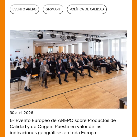
EVENTO AREPO
GI-SMART
POLÍTICA DE CALIDAD
30 abril 2026
6º Evento Europeo de AREPO sobre Productos de
Calidad y de Origen: Puesta en valor de las
indicaciones geográficas en toda Europa