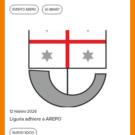
EVENTO AREPO
GI-SMART
12 febrero 2026
Liguria adhiere a AREPO
NUEVO SOCIO