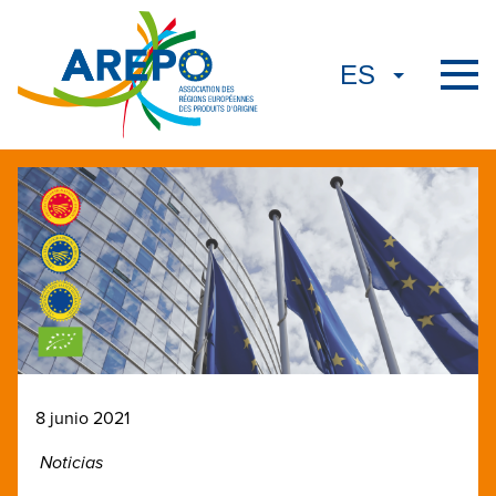
8 junio 2021
Noticias