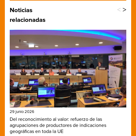
<
>
Noticias
relacionadas
29 junio 2026
Del reconocimiento al valor: refuerzo de las
agrupaciones de productores de indicaciones
geográficas en toda la UE