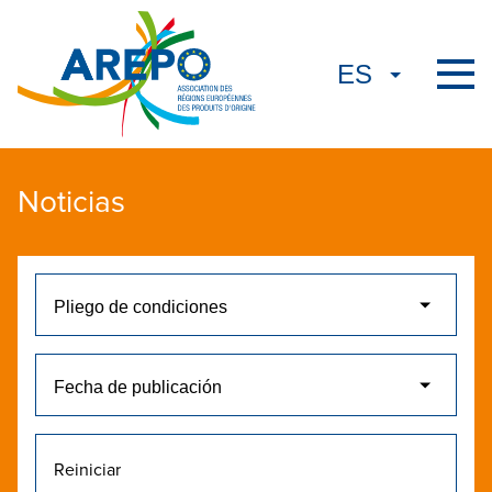
Noticias
Reiniciar