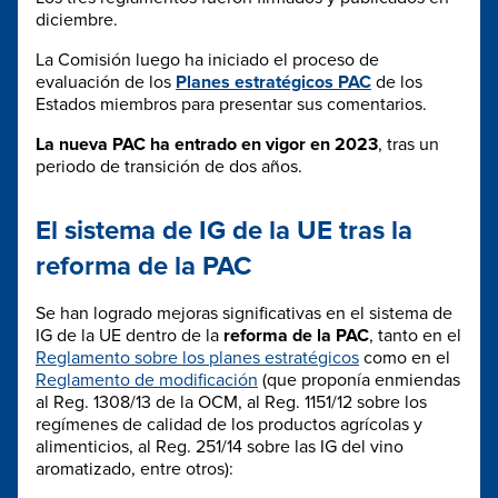
diciembre.
La Comisión luego ha iniciado el proceso de
evaluación de los
Planes estratégicos PAC
de los
Estados miembros para presentar sus comentarios.
La nueva PAC ha entrado en vigor en 2023
, tras un
periodo de transición de dos años.
El sistema de IG de la UE tras la
reforma de la PAC
Se han logrado mejoras significativas en el sistema de
IG de la UE dentro de la
reforma de la PAC
, tanto en el
Reglamento sobre los planes estratégicos
como en el
Reglamento de modificación
(que proponía enmiendas
al Reg. 1308/13 de la OCM, al Reg. 1151/12 sobre los
regímenes de calidad de los productos agrícolas y
alimenticios, al Reg. 251/14 sobre las IG del vino
aromatizado, entre otros):