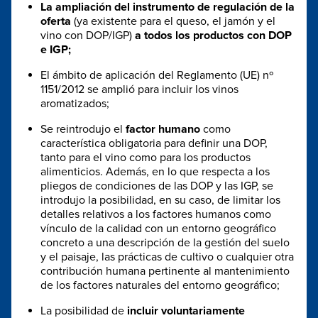
La ampliación del instrumento de regulación de la
oferta
(ya existente para el queso, el jamón y el
vino con DOP/IGP)
a todos los productos con DOP
e IGP;
El ámbito de aplicación del Reglamento (UE) nº
1151/2012 se amplió para incluir los vinos
aromatizados;
Se reintrodujo el
factor humano
como
característica obligatoria para definir una DOP,
tanto para el vino como para los productos
alimenticios. Además, en lo que respecta a los
pliegos de condiciones de las DOP y las IGP, se
introdujo la posibilidad, en su caso, de limitar los
detalles relativos a los factores humanos como
vínculo de la calidad con un entorno geográfico
concreto a una descripción de la gestión del suelo
y el paisaje, las prácticas de cultivo o cualquier otra
contribución humana pertinente al mantenimiento
de los factores naturales del entorno geográfico;
La posibilidad de
incluir voluntariamente