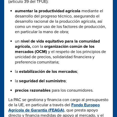
(artículo 39 del TFUE):
aumentar la productividad agrícola
mediante el
desarrollo del progreso técnico, asegurando el
desarrollo racional de la producción agrícola, así
como un mejor uso de los factores de producción,
en particular la mano de obra;
un
nivel de vida equitativo para la comunidad
agrícola,
con la
organización común de los
mercados (OCM)
y el respeto de los principios de
unicidad de precios, solidaridad financiera y
preferencia comunitaria;
la
estabilización de los mercados
;
la
seguridad del suministro
;
precios razonables
para los consumidores.
La PAC se gestiona y financia con cargo al presupuesto
de la UE, en particular a través del
Fondo Europeo
Agrícola de Garantía (FEAGA)
, que presta apoyo
directo y financia medidas de apoyo al mercado, y el