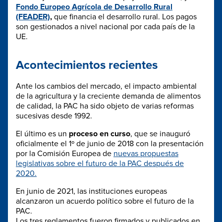
Fondo Europeo Agrícola de Desarrollo Rural
(FEADER)
,
que financia el desarrollo rural. Los pagos
son gestionados a nivel nacional por cada país de la
UE.
Acontecimientos recientes
Ante los cambios del mercado, el impacto ambiental
de la agricultura y la creciente demanda de alimentos
de calidad, la PAC ha sido objeto de varias reformas
sucesivas desde 1992.
El último es un
proceso en curso
, que se inauguró
oficialmente el 1º de junio de 2018 con la presentación
por la Comisión Europea de
nuevas propuestas
legislativas sobre el futuro de la PAC después de
2020.
En junio de 2021, las instituciones europeas
alcanzaron un acuerdo político sobre el futuro de la
PAC.
Los tres reglamentos fueron firmados y publicados en