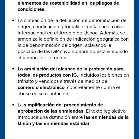
elementos de sostenibilidad en los pliegos de
condiciones;
La alineación de la definición de denominación de
origen e indicación geográfica con la dada a nivel
internacional en el Arreglo de Lisboa. Además, se
armoniza la definición de indicación geográfica con
la de denominación de origen, aclarando la
posición de las IGP cuyo nombre no está vinculado
al nombre de la región;
La ampliación del alcance de la protección para
todos los productos con IG
, incluidos los bienes en
tránsito y vendidos a través de medios de
comercio electrónico
, concretamente contra el
abuso de su reputación;
La
simplificación del procedimiento de
aprobación de las enmiendas
. El texto legislativo
introduce una distinción entre
las enmiendas de la
Unión y las enmiendas estándar.