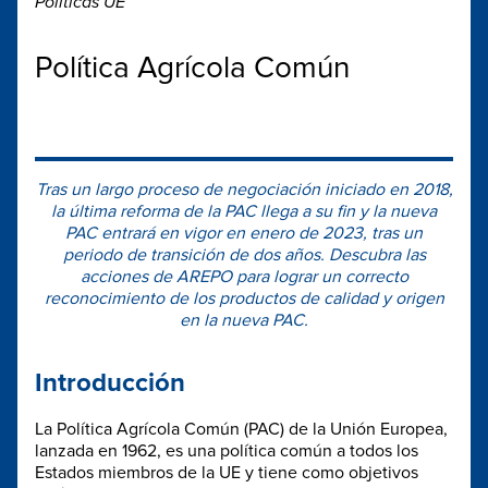
Políticas UE
Política Agrícola Común
Tras un largo proceso de negociación iniciado en 2018,
la última reforma de la PAC llega a su fin y la nueva
PAC entrará en vigor en enero de 2023, tras un
periodo de transición de dos años. Descubra las
acciones de AREPO para lograr un correcto
reconocimiento de los productos de calidad y origen
en la nueva PAC.
Introducción
La Política Agrícola Común (PAC) de la Unión Europea,
lanzada en 1962, es una política común a todos los
Estados miembros de la UE y tiene como objetivos