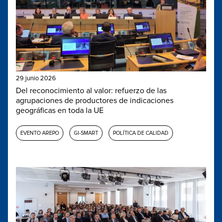
29 junio 2026
Del reconocimiento al valor: refuerzo de las
agrupaciones de productores de indicaciones
geográficas en toda la UE
EVENTO AREPO
GI-SMART
POLÍTICA DE CALIDAD