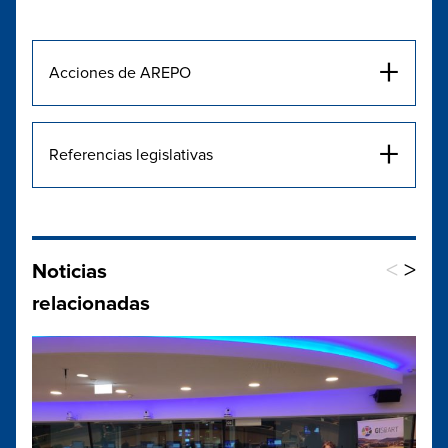
+
Acciones de AREPO
+
Referencias legislativas
<
>
Noticias
relacionadas