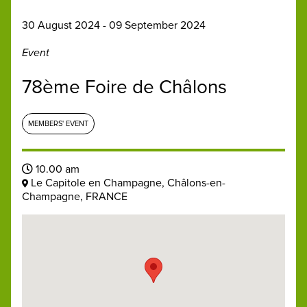
30 August 2024 - 09 September 2024
Event
78ème Foire de Châlons
MEMBERS' EVENT
10.00 am
Le Capitole en Champagne, Châlons-en-
Champagne, FRANCE