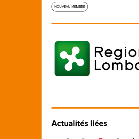
NOUVEAU MEMBRE
Actualités liées