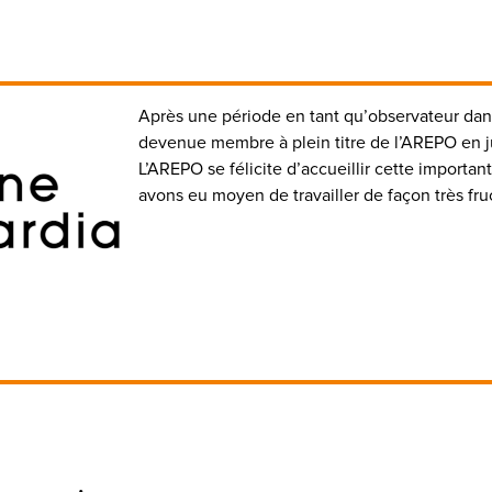
Après une période en tant qu’observateur dan
devenue membre à plein titre de l’AREPO en j
L’AREPO se félicite d’accueillir cette importan
avons eu moyen de travailler de façon très fru