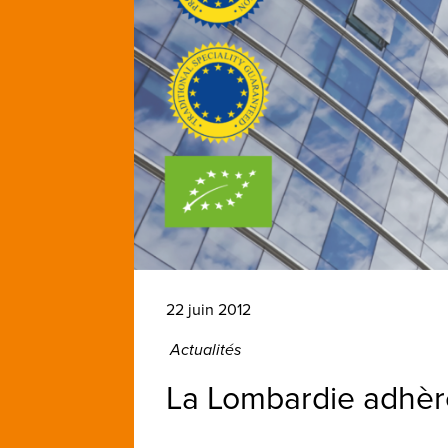
22 juin 2012
Actualités
La Lombardie adhère