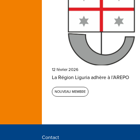
12 février 2026
La Région Liguria adhère à l’AREPO
NOUVEAU MEMBRE
Contact