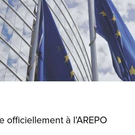
 officiellement à l’AREPO