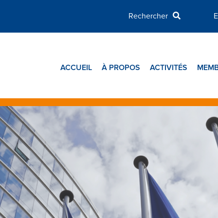
E
ACCUEIL
À PROPOS
ACTIVITÉS
MEMB