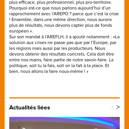
plus efficace, plus professionnel, plus pro-territoire.
Pourquoi est-ce que nous parlons aujourd’hui d’un
rapprochement avec l’AREPO ? parce que c’est la crise
! Ensemble, dans une même direction, nous aurons
plus de résultats, nous devons capter plus de fonds
européen ».
Sur son mandat à l’AREFLH, il a ajouté notamment : »La
solution aux crises ne passe pas que par l’Europe, par
les régions mais aussi par les producteurs. Nous
devons obtenir des résultats concrets. Cela doit être
entre nos mains, faire partie de notre savoir-faire. La
politique, soit tu la fais, soit on la fait à ta place. Et
bien, nous allons la faire nous-même ! »
<
>
Actualités liées