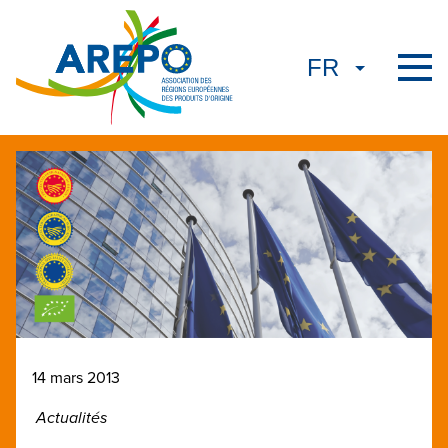
14 mars 2013
Actualités