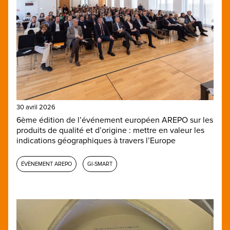
30 avril 2026
6ème édition de l’événement européen AREPO sur les
produits de qualité et d’origine : mettre en valeur les
indications géographiques à travers l’Europe
ÉVÈNEMENT AREPO
GI-SMART