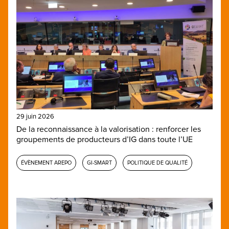
29 juin 2026
De la reconnaissance à la valorisation : renforcer les
groupements de producteurs d’IG dans toute l’UE
ÉVÈNEMENT AREPO
GI-SMART
POLITIQUE DE QUALITÉ