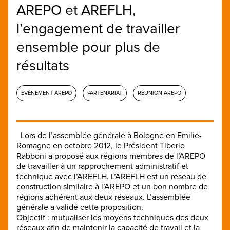
AREPO et AREFLH,
l’engagement de travailler
ensemble pour plus de
résultats
ÉVÈNEMENT AREPO
PARTENARIAT
RÉUNION AREPO
Lors de l’assemblée générale à Bologne en Emilie-
Romagne en octobre 2012, le Président Tiberio
Rabboni a proposé aux régions membres de l’AREPO
de travailler à un rapprochement administratif et
technique avec l’AREFLH. L’AREFLH est un réseau de
construction similaire à l’AREPO et un bon nombre de
régions adhérent aux deux réseaux. L’assemblée
générale a validé cette proposition.
Objectif : mutualiser les moyens techniques des deux
réseaux afin de maintenir la capacité de travail et la