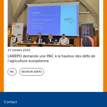
27 octobre 2025
L’AREPO demande une PAC à la hauteur des défis de
l’agriculture européenne
PAC
RÉUNION AREPO
Contact