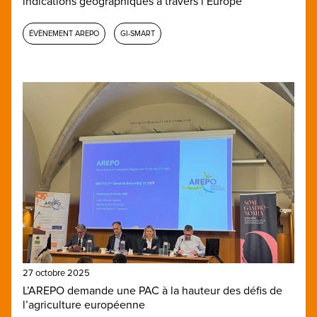
indications géographiques à travers l’Europe
ÉVÈNEMENT AREPO
GI-SMART
27 octobre 2025
L’AREPO demande une PAC à la hauteur des défis de
l’agriculture européenne