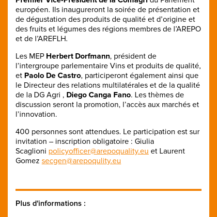
européen. Ils inaugureront la soirée de présentation et
de dégustation des produits de qualité et d’origine et
des fruits et légumes des régions membres de l’AREPO
et de l’AREFLH.
Les MEP
Herbert Dorfmann
, président de
l’intergroupe parlementaire Vins et produits de qualité,
et
Paolo De Castro
, participeront également ainsi que
le Directeur des relations multilatérales et de la qualité
de la DG Agri ,
Diego Canga Fano
. Les thèmes de
discussion seront la promotion, l’accès aux marchés et
l’innovation.
400 personnes sont attendues. Le participation est sur
invitation – inscription obligatoire : Giulia
Scaglioni
policyofficer@arepoquality.eu
et Laurent
Gomez
secgen@arepoqulity.eu
Plus d'informations :