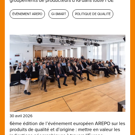
groupements de producteurs d’IG dans toute l’UE
ÉVÈNEMENT AREPO
GI-SMART
POLITIQUE DE QUALITÉ
30 avril 2026
6ème édition de l’événement européen AREPO sur les
produits de qualité et d’origine : mettre en valeur les