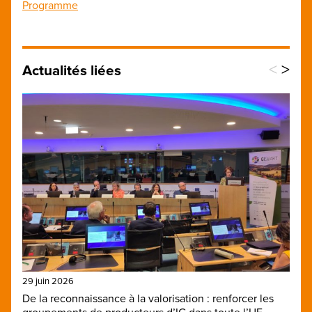
Programme
<
>
Actualités liées
29 juin 2026
De la reconnaissance à la valorisation : renforcer les