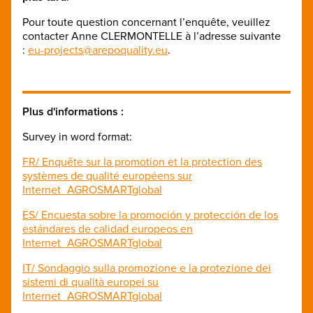
Pour toute question concernant l’enquête, veuillez
contacter Anne CLERMONTELLE à l’adresse suivante
:
eu-projects@arepoquality.eu
.
Plus d'informations :
Survey in word format:
FR/ Enquête sur la promotion et la protection des
systèmes de qualité européens sur
Internet_AGROSMARTglobal
ES/ Encuesta sobre la promoción y protección de los
estándares de calidad europeos en
Internet_AGROSMARTglobal
IT/ Sondaggio sulla promozione e la protezione dei
sistemi di qualità europei su
Internet_AGROSMARTglobal