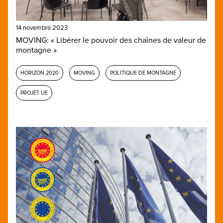
14 novembre 2023
MOVING: « Libérer le pouvoir des chaînes de valeur de
montagne »
HORIZON 2020
MOVING
POLITIQUE DE MONTAGNE
PROJET UE