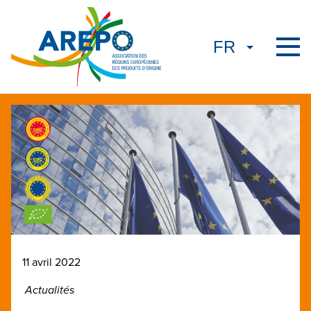
11 avril 2022
Actualités