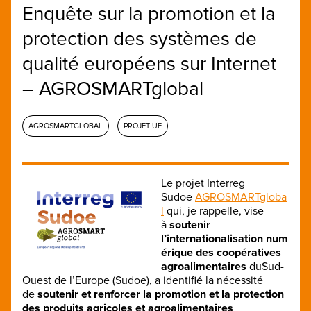
Enquête sur la promotion et la
protection des systèmes de
qualité européens sur Internet
– AGROSMARTglobal
AGROSMARTGLOBAL
PROJET UE
Le projet Interreg
Sudoe
AGROSMARTgloba
l
qui, je rappelle, vise
à
soutenir
l’internationalisation
num
érique des coopératives
agroalimentaires
duSud-
Ouest de l’Europe (Sudoe), a identifié la nécessité
de
soutenir et renforcer la promotion et la protection
des produits agricoles et agroalimentaires