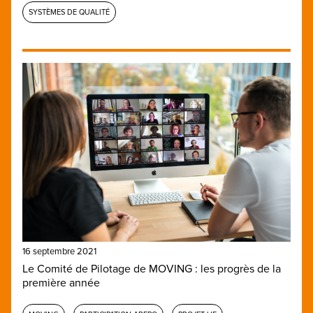
SYSTÈMES DE QUALITÉ
16 septembre 2021
Le Comité de Pilotage de MOVING : les progrès de la
première année