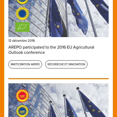
12 décembre 2016
AREPO participated to the 2016 EU Agricultural
Outlook conference
PARTICIPATION AREPO
RECHERCHE ET INNOVATION