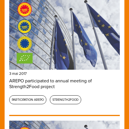
3 mai 2017
AREPO participated to annual meeting of
Strength2Food project
PARTICIPATION AREPO
STRENGTH2FOOD