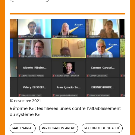
10 novembre 2021
Réforme IG : les filières unies contre l’affaiblissement
du système IG
PARTENARIAT
PARTICIPATION AREPO
POLITIQUE DE QUALITÉ