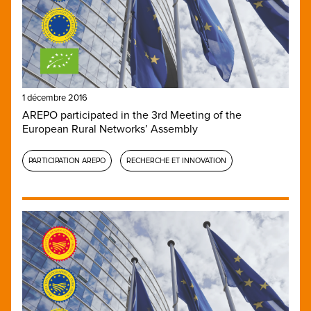
1 décembre 2016
AREPO participated in the 3rd Meeting of the
European Rural Networks’ Assembly
PARTICIPATION AREPO
RECHERCHE ET INNOVATION