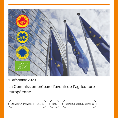
13 décembre 2023
La Commission prépare l’avenir de l’agriculture
européenne
DÉVELOPPEMENT RURAL
PAC
PARTICIPATION AREPO