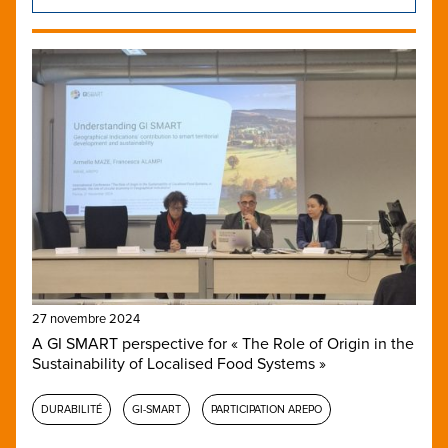
27 novembre 2024
A GI SMART perspective for « The Role of Origin in the
Sustainability of Localised Food Systems »
DURABILITÉ
GI-SMART
PARTICIPATION AREPO