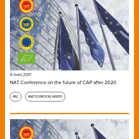
9 mars 2017
NAT Conference on the future of CAP after 2020
PAC
PARTICIPATION AREPO