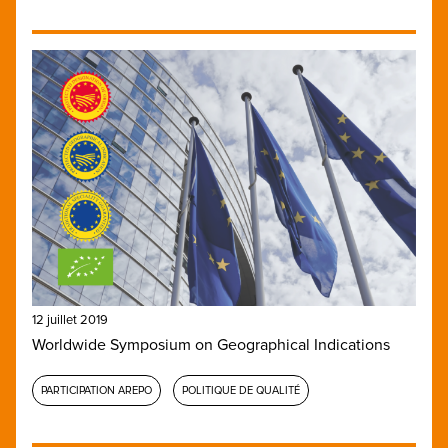
12 juillet 2019
Worldwide Symposium on Geographical Indications
PARTICIPATION AREPO
POLITIQUE DE QUALITÉ