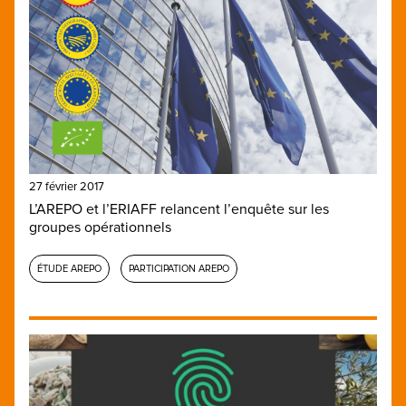
27 février 2017
L’AREPO et l’ERIAFF relancent l’enquête sur les
groupes opérationnels
ÉTUDE AREPO
PARTICIPATION AREPO