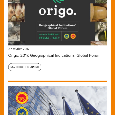
27 février 2017
Origo. 2017, Geographical Indications’ Global Forum
PARTICIPATION AREPO