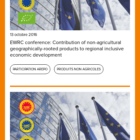
13 octobre 2016
EWRC conference: Contribution of non-agricultural
geographically-rooted products to regional inclusive
economic development
PARTICIPATION AREPO
PRODUITS NON AGRICOLES