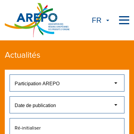
Actualités
Ré-initialiser