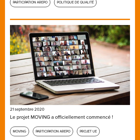
PARTICIPATION AREPO
POLITIQUE DE QUALITÉ
21 septembre 2020
Le projet MOVING a officiellement commencé !
MOVING
PARTICIPATION AREPO
PROJET UE