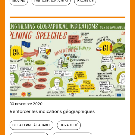
MOVING
PARTICIPATION AREPO
PROJET UE
30 novembre 2020
Renforcer les indications géographiques
DE LA FERME À LA TABLE
DURABILITÉ