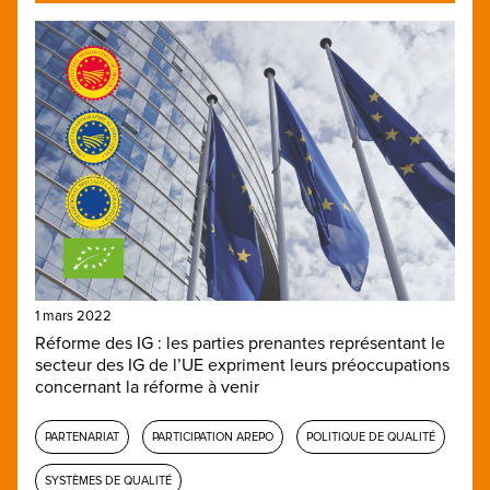
1 mars 2022
Réforme des IG : les parties prenantes représentant le
secteur des IG de l’UE expriment leurs préoccupations
concernant la réforme à venir
PARTENARIAT
PARTICIPATION AREPO
POLITIQUE DE QUALITÉ
SYSTÈMES DE QUALITÉ