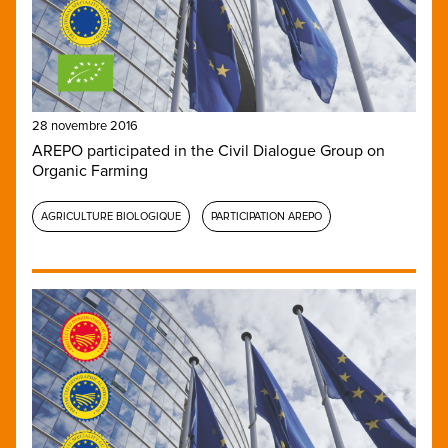
28 novembre 2016
AREPO participated in the Civil Dialogue Group on
Organic Farming
AGRICULTURE BIOLOGIQUE
PARTICIPATION AREPO