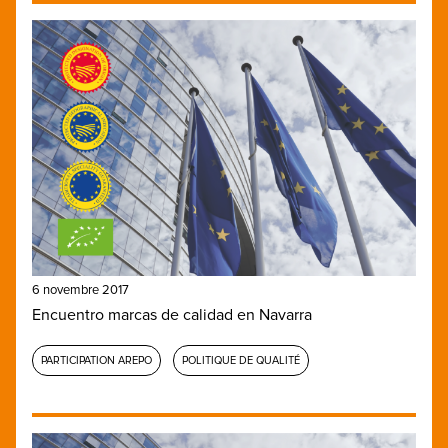
6 novembre 2017
Encuentro marcas de calidad en Navarra
PARTICIPATION AREPO
POLITIQUE DE QUALITÉ