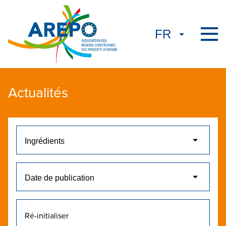
Actualités
Ré-initialiser