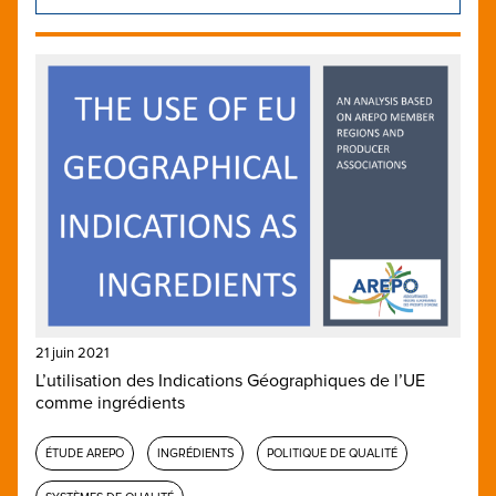
21 juin 2021
L’utilisation des Indications Géographiques de l’UE
comme ingrédients
ÉTUDE AREPO
INGRÉDIENTS
POLITIQUE DE QUALITÉ