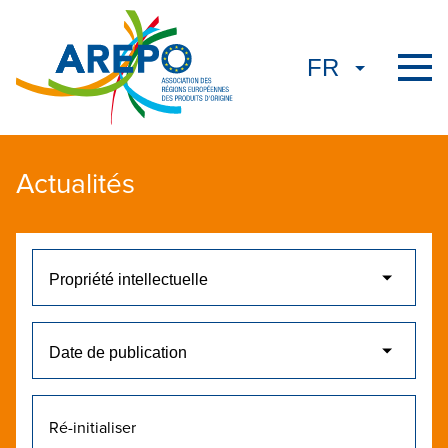
Actualités
Ré-initialiser