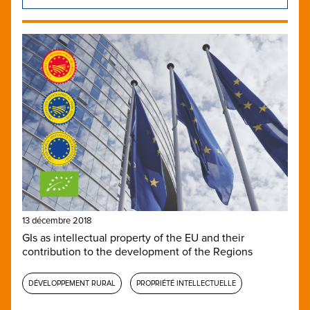
13 décembre 2018
GIs as intellectual property of the EU and their
contribution to the development of the Regions
DÉVELOPPEMENT RURAL
PROPRIÉTÉ INTELLECTUELLE