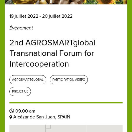
19 juillet 2022 - 20 juillet 2022
Évènement
2nd AGROSMARTglobal
Transnational Forum for
Intercooperation
AGROSMARTGLOBAL
PARTICIPATION AREPO
PROJET UE
09.00 am
Alcázar de San Juan, SPAIN