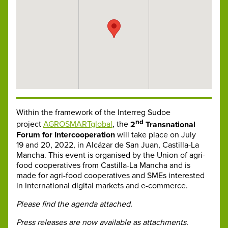
Within the framework of the Interreg Sudoe
nd
project
AGROSMARTglobal
, the
2
Transnational
Forum for Intercooperation
will take place on July
19 and 20, 2022, in Alcázar de San Juan, Castilla-La
Mancha. This event is organised by the Union of agri-
food cooperatives from Castilla-La Mancha and is
made for agri-food cooperatives and SMEs interested
in international digital markets and e-commerce.
Please find the agenda attached.
Press releases are now available as attachments.