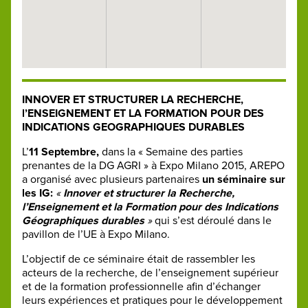
INNOVER ET STRUCTURER LA RECHERCHE,
l’ENSEIGNEMENT ET LA FORMATION POUR DES
INDICATIONS GEOGRAPHIQUES DURABLES
L’
11 Septembre,
dans la « Semaine des parties
prenantes de la DG AGRI » à Expo Milano 2015, AREPO
a organisé avec plusieurs partenaires
un séminaire sur
les IG:
«
Innover et structurer la Recherche,
l’Enseignement et la Formation pour des Indications
Géographiques durables
»
qui s’est déroulé dans le
pavillon de l’UE à Expo Milano.
L’objectif de ce séminaire était de rassembler les
acteurs de la recherche, de l’enseignement supérieur
et de la formation professionnelle afin d’échanger
leurs expériences et pratiques pour le développement