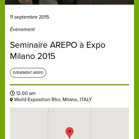
11 septembre 2015
Évènement
Seminaire AREPO à Expo
Milano 2015
ÉVÈNEMENT AREPO
12.00 am
World Exposition Rho, Milano, ITALY