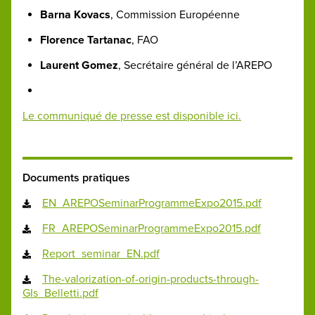
Barna Kovacs
, Commission Européenne
Florence Tartanac
, FAO
Laurent Gomez
, Secrétaire général de l’AREPO
Le communiqué de presse est disponible ici.
Documents pratiques
EN_AREPOSeminarProgrammeExpo2015.pdf
FR_AREPOSeminarProgrammeExpo2015.pdf
Report_seminar_EN.pdf
The-valorization-of-origin-products-through-
GIs_Belletti.pdf