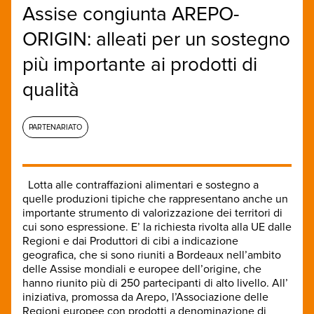
Assise congiunta AREPO-
ORIGIN: alleati per un sostegno
più importante ai prodotti di
qualità
PARTENARIATO
Lotta alle contraffazioni alimentari e sostegno a
quelle produzioni tipiche che rappresentano anche un
importante strumento di valorizzazione dei territori di
cui sono espressione. E’ la richiesta rivolta alla UE dalle
Regioni e dai Produttori di cibi a indicazione
geografica, che si sono riuniti a Bordeaux nell’ambito
delle Assise mondiali e europee dell’origine, che
hanno riunito più di 250 partecipanti di alto livello. All’
iniziativa, promossa da Arepo, l’Associazione delle
Regioni europee con prodotti a denominazione di