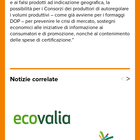
e ai falsi prodotti ad indicazione geografica, la
possibilità per i Consorzi dei produttori di autoregolare
i volumi produttivi – come già avviene per i formaggi
DOP – per prevenire le crisi di mercato, sostegni
economici alle iniziative di informazione ai
consumatori e di promozione, nonché al contenimento
delle spese di certificazione.”
<
>
Notizie correlate