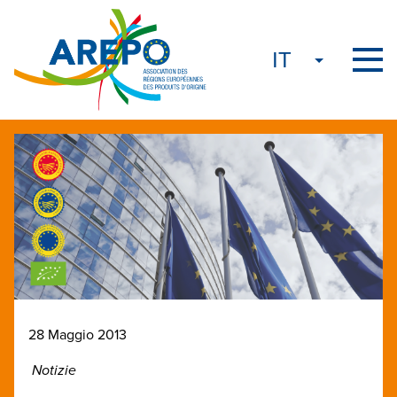
28 Maggio 2013
Notizie