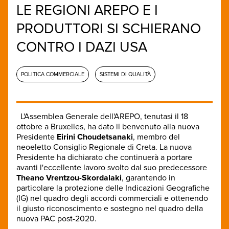
LE REGIONI AREPO E I
PRODUTTORI SI SCHIERANO
CONTRO I DAZI USA
POLITICA COMMERCIALE
SISTEMI DI QUALITÀ
L'Assemblea Generale dell'AREPO, tenutasi il 18
ottobre a Bruxelles, ha dato il benvenuto alla nuova
Presidente
Eirini Choudetsanaki
, membro del
neoeletto Consiglio Regionale di Creta. La nuova
Presidente ha dichiarato che continuerà a portare
avanti l'eccellente lavoro svolto dal suo predecessore
Theano Vrentzou-Skordalaki
, garantendo in
particolare la protezione delle Indicazioni Geografiche
(IG) nel quadro degli accordi commerciali e ottenendo
il giusto riconoscimento e sostegno nel quadro della
nuova PAC post-2020.