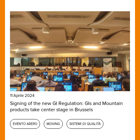
11 Aprile 2024
Signing of the new GI Regulation: GIs and Mountain
products take center stage in Brussels
EVENTO AREPO
MOVING
SISTEMI DI QUALITÀ