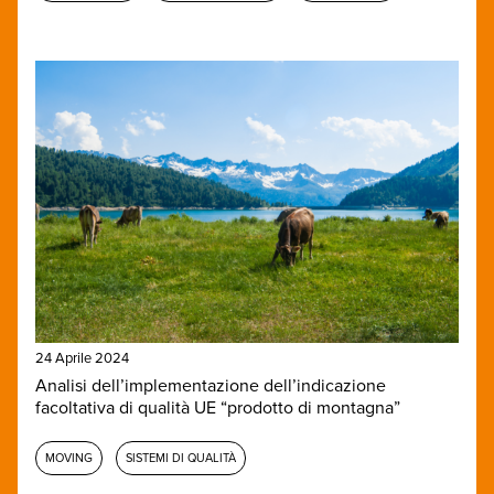
24 Aprile 2024
Analisi dell’implementazione dell’indicazione
facoltativa di qualità UE “prodotto di montagna”
MOVING
SISTEMI DI QUALITÀ