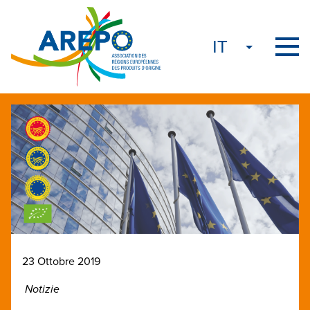
23 Ottobre 2019
Notizie