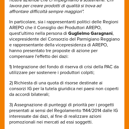
lavora per creare prodotti di qualità si trova ad
affrontare difficoltà sempre maggiori".
In particolare, sia i rappresentanti politici delle Regioni
AREPO che il Consiglio dei Produttori AREPO,
quest'ultimo nella persona di
Guglielmo Garagnani
,
vicepresidente del Consorzio del Parmigiano Reggiano
e rappresentante della vicepresidenza di AREPO,
hanno presentato tre proposte di azione per
compensare l'effetto dei dazi:
1) Integrazione del fondo di riserva di crisi della PAC da
utilizzare per sostenere i produttori colpiti;
2) Richiesta di una quota di risorse destinate ai
consorzi IG per la tutela giuridica nei paesi non coperti
da accordi bilaterali;
3) Assegnazione di punteggi di priorità per i progetti
presentati ai sensi del Regolamento 1144/2014 dalle IG
interessate dai dazi, al fine di realizzare azioni
promozionali nei mercati ad essi soggetti.