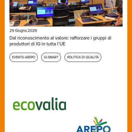
29 Giugno 2026
Dal riconoscimento al valore: rafforzare i gruppi di
produttori di IG in tutta l’UE
EVENTO AREPO
GI-SMART
POLITICA DI QUALITÀ