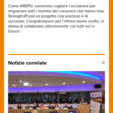
Come AREPO, vorremmo cogliere l’occasione per
ringraziare tutti i membri del consorzio che hanno reso
Strength2Food un progetto così prezioso e di
successo. Congratulazioni per l’ottimo lavoro svolto, in
attesa di collaborare ulteriormente con tutti voi in
futuro!
<
>
Notizie correlate