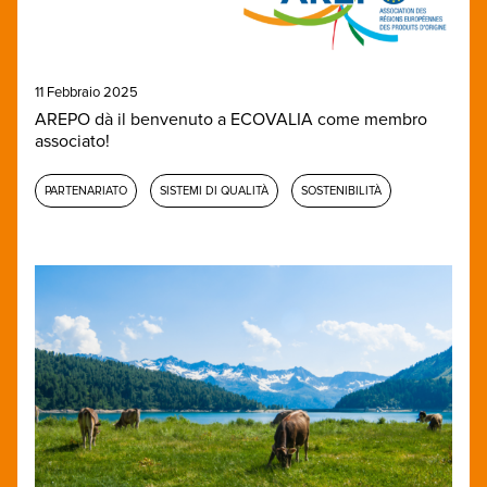
11 Febbraio 2025
AREPO dà il benvenuto a ECOVALIA come membro
associato!
PARTENARIATO
SISTEMI DI QUALITÀ
SOSTENIBILITÀ