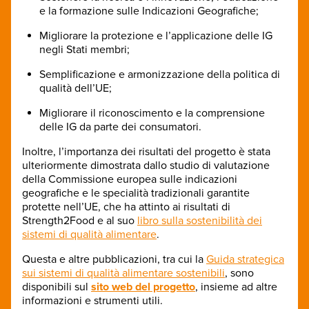
e la formazione sulle Indicazioni Geografiche;
Migliorare la protezione e l’applicazione delle IG
negli Stati membri;
Semplificazione e armonizzazione della politica di
qualità dell’UE;
Migliorare il riconoscimento e la comprensione
delle IG da parte dei consumatori.
Inoltre, l’importanza dei risultati del progetto è stata
ulteriormente dimostrata dallo studio di valutazione
della Commissione europea sulle indicazioni
geografiche e le specialità tradizionali garantite
protette nell’UE, che ha attinto ai risultati di
Strength2Food e al suo
libro sulla sostenibilità dei
sistemi di qualità alimentare
.
Questa e altre pubblicazioni, tra cui la
Guida strategica
sui sistemi di qualità alimentare sostenibili
, sono
disponibili sul
sito web del progetto
, insieme ad altre
informazioni e strumenti utili.