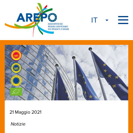
21 Maggio 2021
Notizie