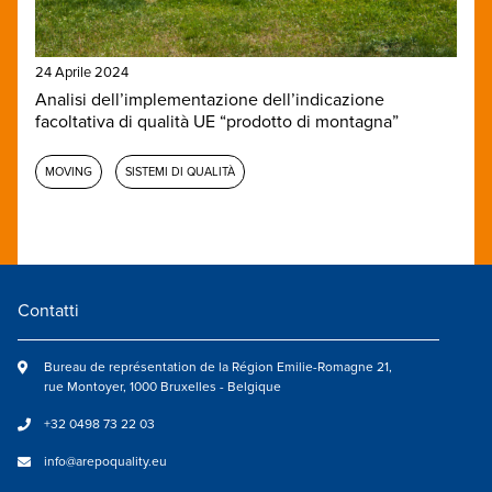
24 Aprile 2024
Analisi dell’implementazione dell’indicazione
facoltativa di qualità UE “prodotto di montagna”
MOVING
SISTEMI DI QUALITÀ
Contatti
Bureau de représentation de la Région Emilie-Romagne 21,
rue Montoyer, 1000 Bruxelles - Belgique
+32 0498 73 22 03
info@arepoquality.eu