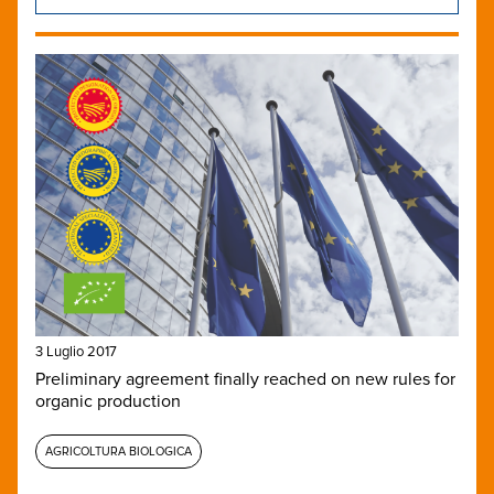
3 Luglio 2017
Preliminary agreement finally reached on new rules for
organic production
AGRICOLTURA BIOLOGICA