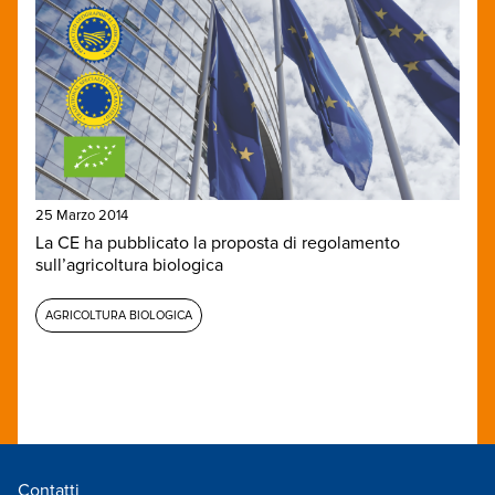
25 Marzo 2014
La CE ha pubblicato la proposta di regolamento
sull’agricoltura biologica
AGRICOLTURA BIOLOGICA
Contatti