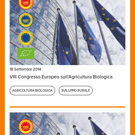
18 Settembre 2014
VIII Congresso Europeo sull’Agricultura Biologica
AGRICOLTURA BIOLOGICA
SVILUPPO RURALE