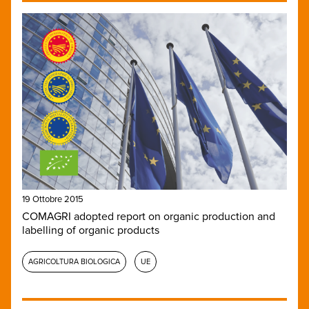
19 Ottobre 2015
COMAGRI adopted report on organic production and
labelling of organic products
AGRICOLTURA BIOLOGICA
UE