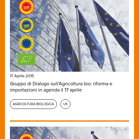
17 Aprile 2015
Gruppo di Dialogo sull’Agricoltura bio: riforma e
importazioni in agenda il 17 aprile
AGRICOLTURA BIOLOGICA
UE