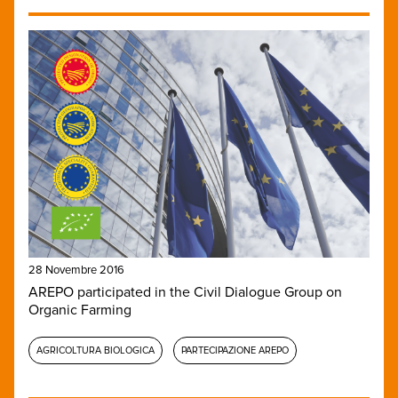
28 Novembre 2016
AREPO participated in the Civil Dialogue Group on
Organic Farming
AGRICOLTURA BIOLOGICA
PARTECIPAZIONE AREPO