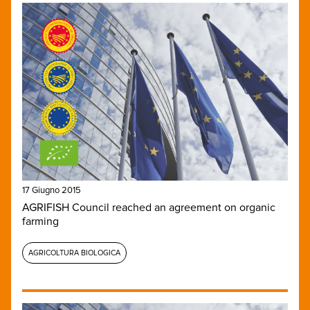
17 Giugno 2015
AGRIFISH Council reached an agreement on organic
farming
AGRICOLTURA BIOLOGICA