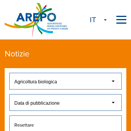
Notizie
Resettare