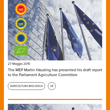
27 Maggio 2015
The MEP Martin Häusling has presented his draft report
to the Parliament Agriculture Committee
AGRICOLTURA BIOLOGICA
UE