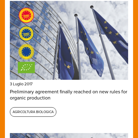
3 Luglio 2017
Preliminary agreement finally reached on new rules for
organic production
AGRICOLTURA BIOLOGICA