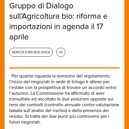
Gruppo di Dialogo
sull’Agricoltura bio: riforma e
importazioni in agenda il 17
aprile
AGRICOLTURA BIOLOGICA
UE
Per quanto riguarda la revisione del regolamento,
l’inizio dei negoziati in sede di trilogo è atteso per
l’estate con la prospettiva di trovare un accordo entro
l’autunno. La Commissione ha affermato di aver
consultato ed ascoltato le due posizioni opposte sui
temi dei controlli (controllo annuale contro valutazione
basata sull’analisi del rischio) e della presenza dei
residui. Si tratta dei due punti più controversi per i
futuri negoziati.