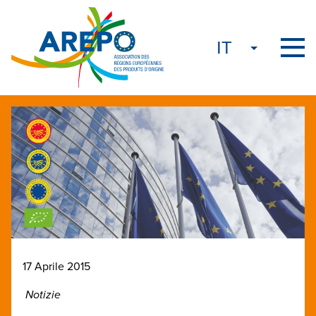
17 Aprile 2015
Notizie