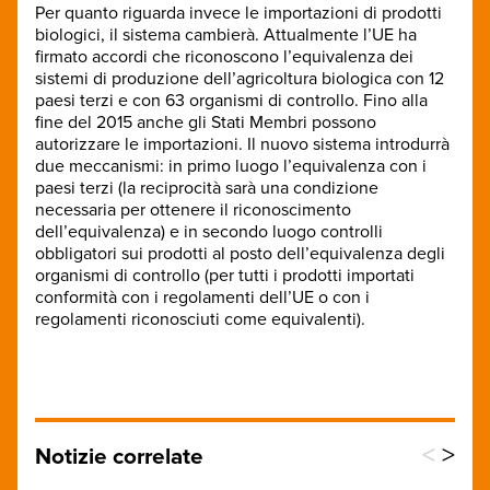
Per quanto riguarda invece le importazioni di prodotti
biologici, il sistema cambierà. Attualmente l’UE ha
firmato accordi che riconoscono l’equivalenza dei
sistemi di produzione dell’agricoltura biologica con 12
paesi terzi e con 63 organismi di controllo. Fino alla
fine del 2015 anche gli Stati Membri possono
autorizzare le importazioni. Il nuovo sistema introdurrà
due meccanismi: in primo luogo l’equivalenza con i
paesi terzi (la reciprocità sarà una condizione
necessaria per ottenere il riconoscimento
dell’equivalenza) e in secondo luogo controlli
obbligatori sui prodotti al posto dell’equivalenza degli
organismi di controllo (per tutti i prodotti importati
conformità con i regolamenti dell’UE o con i
regolamenti riconosciuti come equivalenti).
<
>
Notizie correlate