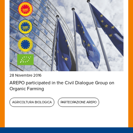
28 Novembre 2016
AREPO participated in the Civil Dialogue Group on
Organic Farming
AGRICOLTURA BIOLOGICA
PARTECIPAZIONE AREPO